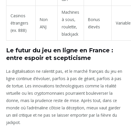
Machines
Casinos
Non
à sous,
Bonus
étrangers
Variable
ANJ
roulette,
élevés
(ex. 888)
blackjack
Le futur du jeu en ligne en France :
entre espoir et scepticisme
La digitalisation ne ralentit pas, et le marché français du jeu en
ligne continue d’évoluer, parfois à pas de géant, parfois à pas
de tortue. Les innovations technologiques comme la réalité
virtuelle ou les cryptomonnaies pourraient bouleverser la
donne, mais la prudence reste de mise. Après tout, dans ce
monde où l’adrénaline côtoie la déception, mieux vaut garder
un œil critique et ne pas se laisser emporter par la fièvre du
jackpot.