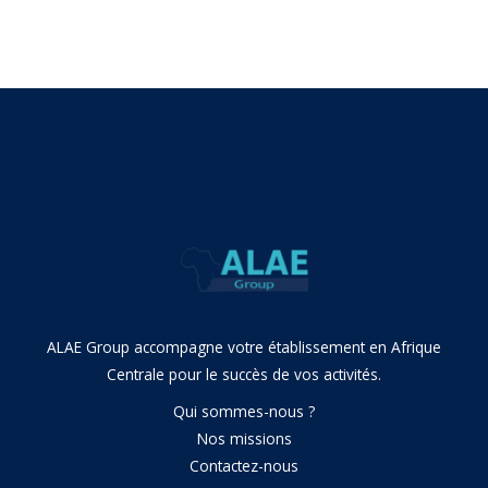
←
Article précédent
Article suivant
→
ALAE Group accompagne votre établissement en Afrique
Centrale pour le succès de vos activités.
Qui sommes-nous ?
Nos missions
Contactez-nous