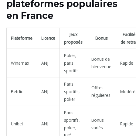
plateformes populaires
en France
Jeux
Facilité
Plateforme
Licence
Bonus
proposés
de retrai
Poker,
Bonus de
Winamax
ANJ
paris
Rapide
bienvenue
sportifs
Paris
Offres
Betclic
ANJ
sportifs,
Modéré
régulières
poker
Paris
sportifs,
Bonus
Unibet
ANJ
Rapide
poker,
variés
turf