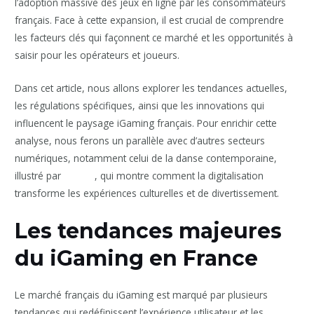
l’adoption massive des jeux en ligne par les consommateurs
français. Face à cette expansion, il est crucial de comprendre
les facteurs clés qui façonnent ce marché et les opportunités à
saisir pour les opérateurs et joueurs.
Dans cet article, nous allons explorer les tendances actuelles,
les régulations spécifiques, ainsi que les innovations qui
influencent le paysage iGaming français. Pour enrichir cette
analyse, nous ferons un parallèle avec d’autres secteurs
numériques, notamment celui de la danse contemporaine,
illustré par
cazeus
, qui montre comment la digitalisation
transforme les expériences culturelles et de divertissement.
Les tendances majeures
du iGaming en France
Le marché français du iGaming est marqué par plusieurs
tendances qui redéfinissent l’expérience utilisateur et les