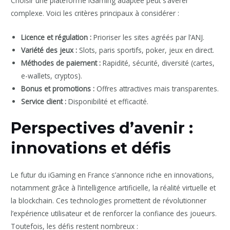
Choisir une plateforme iGaming adaptée peut s’avérer
complexe. Voici les critères principaux à considérer :
Licence et régulation :
Prioriser les sites agréés par l’ANJ.
Variété des jeux :
Slots, paris sportifs, poker, jeux en direct.
Méthodes de paiement :
Rapidité, sécurité, diversité (cartes,
e-wallets, cryptos).
Bonus et promotions :
Offres attractives mais transparentes.
Service client :
Disponibilité et efficacité.
Perspectives d’avenir :
innovations et défis
Le futur du iGaming en France s’annonce riche en innovations,
notamment grâce à l’intelligence artificielle, la réalité virtuelle et
la blockchain. Ces technologies promettent de révolutionner
l’expérience utilisateur et de renforcer la confiance des joueurs.
Toutefois, les défis restent nombreux :