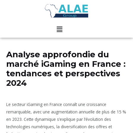
Aller
au
contenu
Menu
Analyse approfondie du
marché iGaming en France :
tendances et perspectives
2024
/
Uncategorized
/ Par
aymeric aymeric
Le secteur iGaming en France connaît une croissance
remarquable, avec une augmentation annuelle de plus de 15 %
en 2023. Cette dynamique s’explique par l’évolution des
technologies numériques, la diversification des offres et