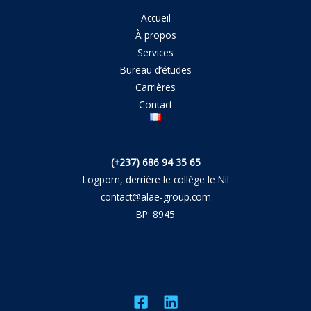
Accueil
À propos
Services
Bureau d’études
Carrières
Contact
(+237)
686 94 35 65
Logpom, derrière le collège le Nil
contact@alae-group.com
BP: 8945