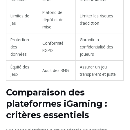
Plafond de
Limites de
Limiter les risques
dépôt et de
jeu
d’addiction
mise
Protection
Garantir la
Conformité
des
confidentialité des
RGPD
données
joueurs
Équité des
Assurer un jeu
Audit des RNG
jeux
transparent et juste
Comparaison des
plateformes iGaming :
critères essentiels