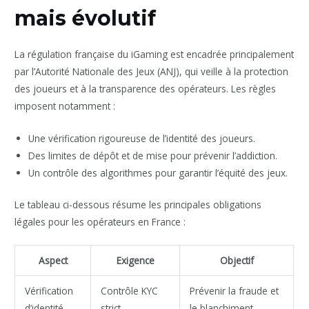
mais évolutif
La régulation française du iGaming est encadrée principalement
par l’Autorité Nationale des Jeux (ANJ), qui veille à la protection
des joueurs et à la transparence des opérateurs. Les règles
imposent notamment :
Une vérification rigoureuse de l’identité des joueurs.
Des limites de dépôt et de mise pour prévenir l’addiction.
Un contrôle des algorithmes pour garantir l’équité des jeux.
Le tableau ci-dessous résume les principales obligations
légales pour les opérateurs en France :
Aspect
Exigence
Objectif
Vérification
Contrôle KYC
Prévenir la fraude et
d’identité
strict
le blanchiment