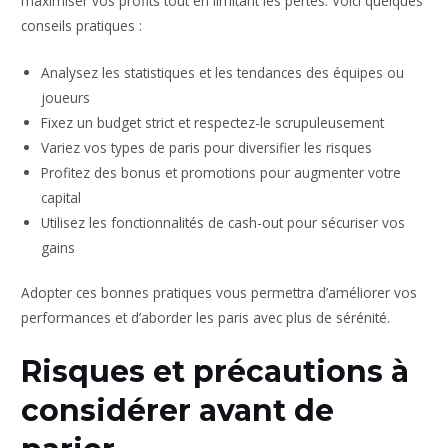
maximiser vos profits tout en limitant les pertes. Voici quelques
conseils pratiques :
Analysez les statistiques et les tendances des équipes ou
joueurs
Fixez un budget strict et respectez-le scrupuleusement
Variez vos types de paris pour diversifier les risques
Profitez des bonus et promotions pour augmenter votre
capital
Utilisez les fonctionnalités de cash-out pour sécuriser vos
gains
Adopter ces bonnes pratiques vous permettra d’améliorer vos
performances et d’aborder les paris avec plus de sérénité.
Risques et précautions à
considérer avant de