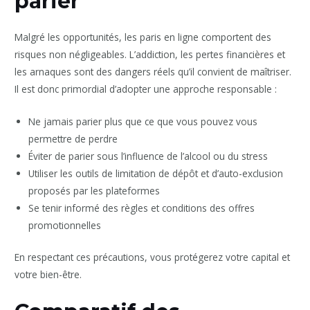
parier
Malgré les opportunités, les paris en ligne comportent des
risques non négligeables. L’addiction, les pertes financières et
les arnaques sont des dangers réels qu’il convient de maîtriser.
Il est donc primordial d’adopter une approche responsable :
Ne jamais parier plus que ce que vous pouvez vous
permettre de perdre
Éviter de parier sous l’influence de l’alcool ou du stress
Utiliser les outils de limitation de dépôt et d’auto-exclusion
proposés par les plateformes
Se tenir informé des règles et conditions des offres
promotionnelles
En respectant ces précautions, vous protégerez votre capital et
votre bien-être.