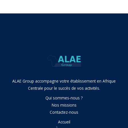
←
Article précédent
Article suivant
→
ALAE Group accompagne votre établissement en Afrique
Centrale pour le succès de vos activités.
Qui sommes-nous ?
Nos missions
Contactez-nous
Accueil