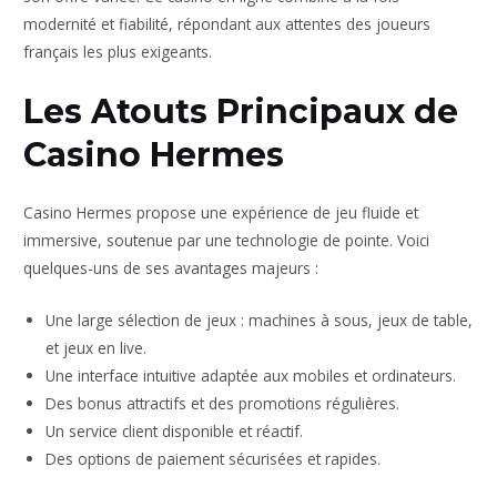
modernité et fiabilité, répondant aux attentes des joueurs
français les plus exigeants.
Les Atouts Principaux de
Casino Hermes
Casino Hermes propose une expérience de jeu fluide et
immersive, soutenue par une technologie de pointe. Voici
quelques-uns de ses avantages majeurs :
Une large sélection de jeux : machines à sous, jeux de table,
et jeux en live.
Une interface intuitive adaptée aux mobiles et ordinateurs.
Des bonus attractifs et des promotions régulières.
Un service client disponible et réactif.
Des options de paiement sécurisées et rapides.