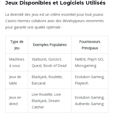
Jeux Disponibles et Logiciels Utilisés
La diversité des jeux est un critère essentiel pour tout joueur.
Casino Hermes collabore avec des développeurs renommés
pour garantir une qualité optimale :
Type de
Fournisseurs
Exemples Populaires
Jeu
Principaux
Machines
Starburst, Gonzo’s
NetEnt, Play’n GO,
à sous
Quest, Book of Dead
Microgaming
Jeux de
Blackjack, Roulette,
Evolution Gaming,
table
Baccarat
Playtech
Live Roulette, Live
Jeux en
Evolution Gaming,
Blackjack, Dream
direct
Authentic Gaming
Catcher