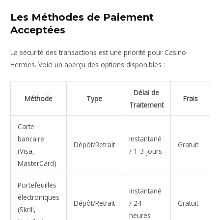
Les Méthodes de Paiement
Acceptées
La sécurité des transactions est une priorité pour Casino
Hermes. Voici un aperçu des options disponibles :
Délai de
Méthode
Type
Frais
Traitement
Carte
bancaire
Instantané
Dépôt/Retrait
Gratuit
(Visa,
/ 1-3 jours
MasterCard)
Portefeuilles
Instantané
électroniques
Dépôt/Retrait
/ 24
Gratuit
(Skrill,
heures