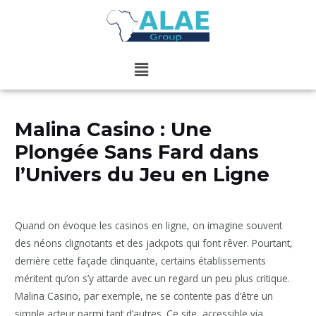
Aller
au
contenu
Menu
Malina Casino : Une
Plongée Sans Fard dans
l’Univers du Jeu en Ligne
/
Uncategorized
/ Par
aymeric aymeric
Quand on évoque les casinos en ligne, on imagine souvent
des néons clignotants et des jackpots qui font rêver. Pourtant,
derrière cette façade clinquante, certains établissements
méritent qu’on s’y attarde avec un regard un peu plus critique.
Malina Casino, par exemple, ne se contente pas d’être un
simple acteur parmi tant d’autres. Ce site, accessible via
malina