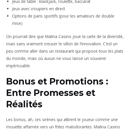
Jeux de table : blackjack, roulette, baccarat
Jeux avec croupiers en direct
Options de paris sportifs (pour les amateurs de double
mise)
On pourrait dire que Malina Casino joue la carte de la diversité,
mais sans vraiment creuser le sillon de l’innovation. C’est un
peu comme aller dans un restaurant qui propose tous les plats
du monde, mais où aucun ne vous laisse un souvenir
impérissable.
Bonus et Promotions :
Entre Promesses et
Réalités
Les bonus, ah, ces sirènes qui attirent le joueur comme une
mouette affamée vers un frites malodorantes. Malina Casino