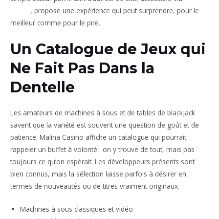
casino
, propose une expérience qui peut surprendre, pour le
meilleur comme pour le pire.
Un Catalogue de Jeux qui
Ne Fait Pas Dans la
Dentelle
Les amateurs de machines à sous et de tables de blackjack
savent que la variété est souvent une question de goût et de
patience. Malina Casino affiche un catalogue qui pourrait
rappeler un buffet à volonté : on y trouve de tout, mais pas
toujours ce qu’on espérait. Les développeurs présents sont
bien connus, mais la sélection laisse parfois à désirer en
termes de nouveautés ou de titres vraiment originaux.
Machines à sous classiques et vidéo