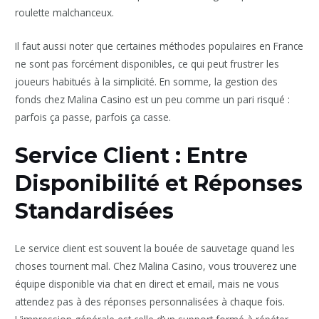
roulette malchanceux.
Il faut aussi noter que certaines méthodes populaires en France
ne sont pas forcément disponibles, ce qui peut frustrer les
joueurs habitués à la simplicité. En somme, la gestion des
fonds chez Malina Casino est un peu comme un pari risqué :
parfois ça passe, parfois ça casse.
Service Client : Entre
Disponibilité et Réponses
Standardisées
Le service client est souvent la bouée de sauvetage quand les
choses tournent mal. Chez Malina Casino, vous trouverez une
équipe disponible via chat en direct et email, mais ne vous
attendez pas à des réponses personnalisées à chaque fois.