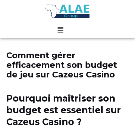
Aller
au
contenu
Menu
Comment gérer
efficacement son budget
de jeu sur Cazeus Casino
/
Uncategorized
/ Par
aymeric aymeric
Pourquoi maîtriser son
budget est essentiel sur
Cazeus Casino ?