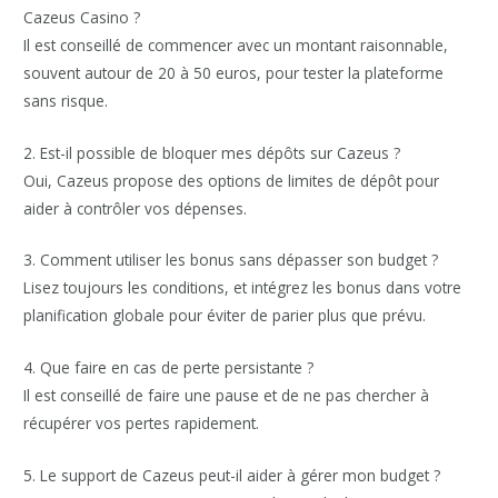
Cazeus Casino ?
Il est conseillé de commencer avec un montant raisonnable,
souvent autour de 20 à 50 euros, pour tester la plateforme
sans risque.
2. Est-il possible de bloquer mes dépôts sur Cazeus ?
Oui, Cazeus propose des options de limites de dépôt pour
aider à contrôler vos dépenses.
3. Comment utiliser les bonus sans dépasser son budget ?
Lisez toujours les conditions, et intégrez les bonus dans votre
planification globale pour éviter de parier plus que prévu.
4. Que faire en cas de perte persistante ?
Il est conseillé de faire une pause et de ne pas chercher à
récupérer vos pertes rapidement.
5. Le support de Cazeus peut-il aider à gérer mon budget ?