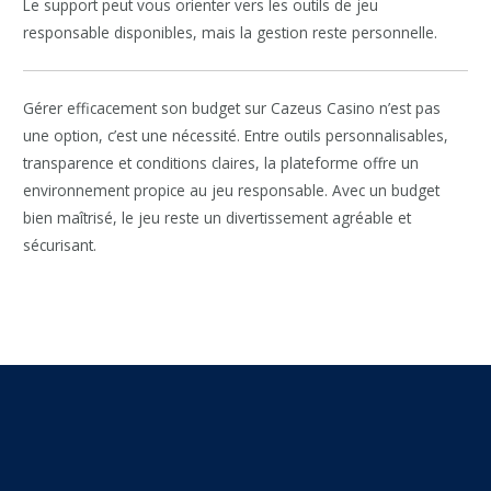
Le support peut vous orienter vers les outils de jeu
responsable disponibles, mais la gestion reste personnelle.
Gérer efficacement son budget sur Cazeus Casino n’est pas
une option, c’est une nécessité. Entre outils personnalisables,
transparence et conditions claires, la plateforme offre un
environnement propice au jeu responsable. Avec un budget
bien maîtrisé, le jeu reste un divertissement agréable et
sécurisant.
←
Article précédent
Article suivant
→