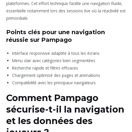
plateformes. Cet effort technique facilite une navigation fluide,
essentielle notamment lors des sessions live où la réactivité est
primordiale.
Points clés pour une navigation
réussie sur Pampago
Interface responsive adaptée à tous les écrans
Menu clair avec catégories bien segmentées
Recherche rapide et filtres efficaces
Chargement optimisé des pages et animations
Compatibilité avec les principaux navigateurs
Comment Pampago
sécurise-t-il la navigation
et les données des