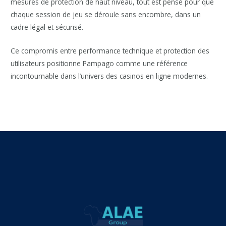
mesures de protection de haut niveau, tout est pensé pour que
chaque session de jeu se déroule sans encombre, dans un
cadre légal et sécurisé.
Ce compromis entre performance technique et protection des
utilisateurs positionne Pampago comme une référence
incontournable dans l’univers des casinos en ligne modernes.
←
Article précédent
Article suivant
→