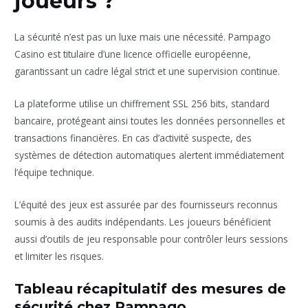
joueurs ?
La sécurité n’est pas un luxe mais une nécessité. Pampago
Casino est titulaire d’une licence officielle européenne,
garantissant un cadre légal strict et une supervision continue.
La plateforme utilise un chiffrement SSL 256 bits, standard
bancaire, protégeant ainsi toutes les données personnelles et
transactions financières. En cas d’activité suspecte, des
systèmes de détection automatiques alertent immédiatement
l’équipe technique.
L’équité des jeux est assurée par des fournisseurs reconnus
soumis à des audits indépendants. Les joueurs bénéficient
aussi d’outils de jeu responsable pour contrôler leurs sessions
et limiter les risques.
Tableau récapitulatif des mesures de
sécurité chez Pampago