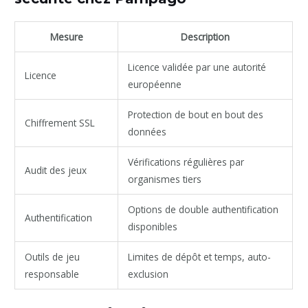
Mesure
Description
Licence validée par une autorité
Licence
européenne
Protection de bout en bout des
Chiffrement SSL
données
Vérifications régulières par
Audit des jeux
organismes tiers
Options de double authentification
Authentification
disponibles
Outils de jeu
Limites de dépôt et temps, auto-
responsable
exclusion