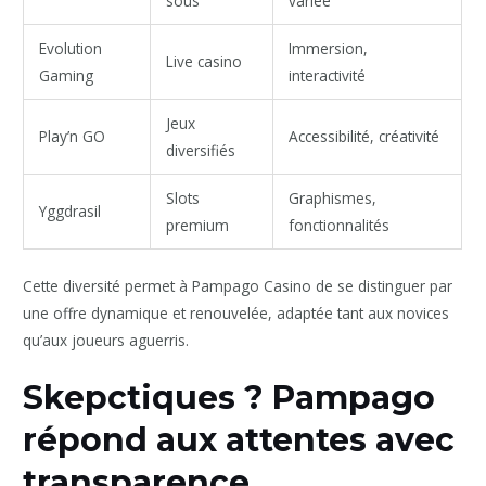
sous
variée
Evolution
Immersion,
Live casino
Gaming
interactivité
Jeux
Play’n GO
Accessibilité, créativité
diversifiés
Slots
Graphismes,
Yggdrasil
premium
fonctionnalités
Cette diversité permet à Pampago Casino de se distinguer par
une offre dynamique et renouvelée, adaptée tant aux novices
qu’aux joueurs aguerris.
Skepctiques ? Pampago
répond aux attentes avec
transparence