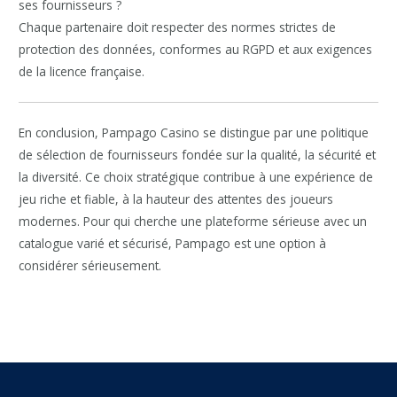
ses fournisseurs ?
Chaque partenaire doit respecter des normes strictes de
protection des données, conformes au RGPD et aux exigences
de la licence française.
En conclusion, Pampago Casino se distingue par une politique
de sélection de fournisseurs fondée sur la qualité, la sécurité et
la diversité. Ce choix stratégique contribue à une expérience de
jeu riche et fiable, à la hauteur des attentes des joueurs
modernes. Pour qui cherche une plateforme sérieuse avec un
catalogue varié et sécurisé, Pampago est une option à
considérer sérieusement.
←
Article précédent
Article suivant
→