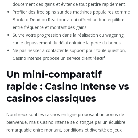
doucement des gains et éviter de tout perdre rapidement.
Profiter des free spins sur des machines populaires comme
Book of Dead ou Reactoonz, qui offrent un bon équilibre
entre fréquence et montant des gains.
Suivre votre progression dans la réalisation du wagering,
car le dépassement du délai entraîne la perte du bonus.
Ne pas hésiter à contacter le support pour toute question,
Casino Intense propose un service client réactif.
Un mini-comparatif
rapide : Casino Intense vs
casinos classiques
Nombreux sont les casinos en ligne proposant un bonus de
bienvenue, mais Casino Intense se distingue par un équilibre
remarquable entre montant, conditions et diversité de jeux.