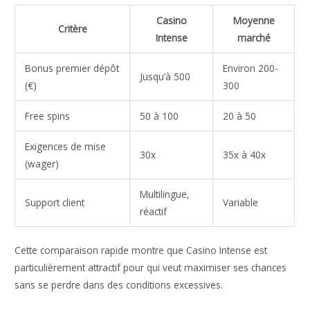
Casino
Moyenne
Critère
Intense
marché
Bonus premier dépôt
Environ 200-
Jusqu’à 500
(€)
300
Free spins
50 à 100
20 à 50
Exigences de mise
30x
35x à 40x
(wager)
Multilingue,
Support client
Variable
réactif
Cette comparaison rapide montre que Casino Intense est
particulièrement attractif pour qui veut maximiser ses chances
sans se perdre dans des conditions excessives.