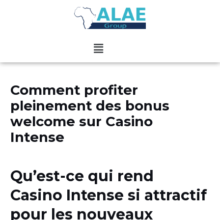
Aller
au
contenu
Menu
Comment profiter
pleinement des bonus
welcome sur Casino
Intense
/
Uncategorized
/ Par
jael
Qu’est-ce qui rend
Casino Intense si attractif
pour les nouveaux