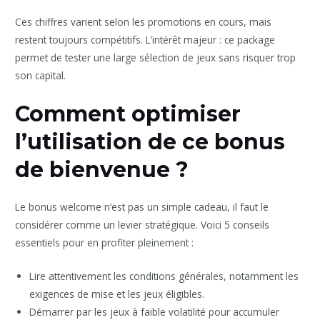
Ces chiffres varient selon les promotions en cours, mais
restent toujours compétitifs. L’intérêt majeur : ce package
permet de tester une large sélection de jeux sans risquer trop
son capital.
Comment optimiser
l’utilisation de ce bonus
de bienvenue ?
Le bonus welcome n’est pas un simple cadeau, il faut le
considérer comme un levier stratégique. Voici 5 conseils
essentiels pour en profiter pleinement :
Lire attentivement les conditions générales, notamment les
exigences de mise et les jeux éligibles.
Démarrer par les jeux à faible volatilité pour accumuler