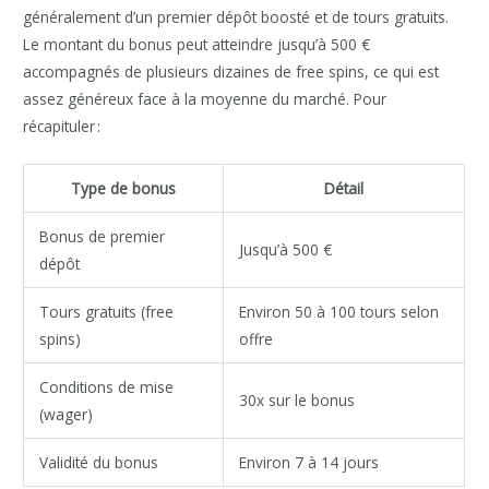
généralement d’un premier dépôt boosté et de tours gratuits.
Le montant du bonus peut atteindre jusqu’à 500 €
accompagnés de plusieurs dizaines de free spins, ce qui est
assez généreux face à la moyenne du marché. Pour
récapituler :
Type de bonus
Détail
Bonus de premier
Jusqu’à 500 €
dépôt
Tours gratuits (free
Environ 50 à 100 tours selon
spins)
offre
Conditions de mise
30x sur le bonus
(wager)
Validité du bonus
Environ 7 à 14 jours