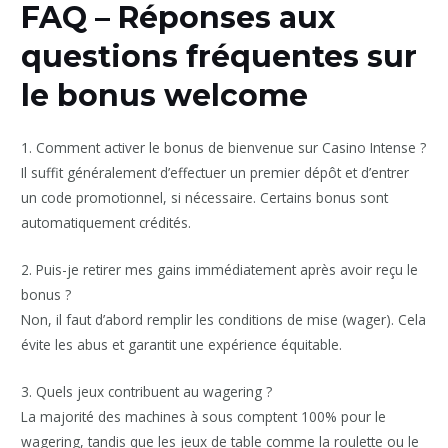
FAQ – Réponses aux
questions fréquentes sur
le bonus welcome
1. Comment activer le bonus de bienvenue sur Casino Intense ?
Il suffit généralement d’effectuer un premier dépôt et d’entrer
un code promotionnel, si nécessaire. Certains bonus sont
automatiquement crédités.
2. Puis-je retirer mes gains immédiatement après avoir reçu le
bonus ?
Non, il faut d’abord remplir les conditions de mise (wager). Cela
évite les abus et garantit une expérience équitable.
3. Quels jeux contribuent au wagering ?
La majorité des machines à sous comptent 100% pour le
wagering, tandis que les jeux de table comme la roulette ou le