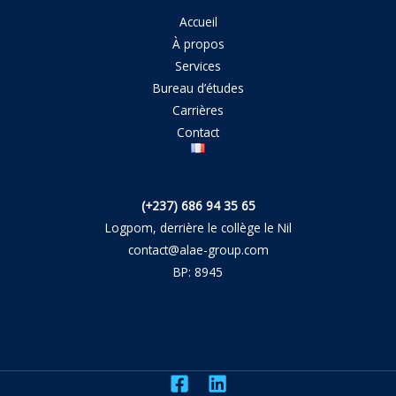
Accueil
À propos
Services
Bureau d’études
Carrières
Contact
(+237)
686 94 35 65
Logpom, derrière le collège le Nil
contact@alae-group.com
BP: 8945