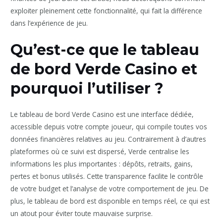
exploiter pleinement cette fonctionnalité, qui fait la différence
dans l’expérience de jeu.
Qu’est-ce que le tableau
de bord Verde Casino et
pourquoi l’utiliser ?
Le tableau de bord Verde Casino est une interface dédiée,
accessible depuis votre compte joueur, qui compile toutes vos
données financières relatives au jeu. Contrairement à d’autres
plateformes où ce suivi est dispersé, Verde centralise les
informations les plus importantes : dépôts, retraits, gains,
pertes et bonus utilisés. Cette transparence facilite le contrôle
de votre budget et l’analyse de votre comportement de jeu. De
plus, le tableau de bord est disponible en temps réel, ce qui est
un atout pour éviter toute mauvaise surprise.