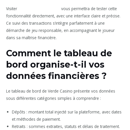
Visiter
https://casino-verde.fr/
vous permettra de tester cette
fonctionnalité directement, avec une interface claire et précise.
Ce suivi des transactions s’intègre parfaitement à une
démarche de jeu responsable, en accompagnant le joueur
dans sa maîtrise financière.
Comment le tableau de
bord organise-t-il vos
données financières ?
Le tableau de bord de Verde Casino présente vos données
sous différentes catégories simples à comprendre :
Dépôts : montant total injecté sur la plateforme, avec dates
et méthodes de paiement.
Retraits : sommes extraites, statuts et délais de traitement.