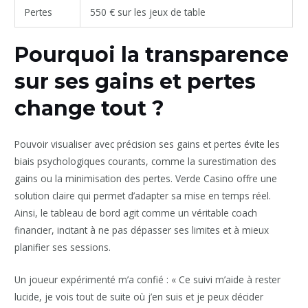
Pertes
550 € sur les jeux de table
Pourquoi la transparence
sur ses gains et pertes
change tout ?
Pouvoir visualiser avec précision ses gains et pertes évite les
biais psychologiques courants, comme la surestimation des
gains ou la minimisation des pertes. Verde Casino offre une
solution claire qui permet d’adapter sa mise en temps réel.
Ainsi, le tableau de bord agit comme un véritable coach
financier, incitant à ne pas dépasser ses limites et à mieux
planifier ses sessions.
Un joueur expérimenté m’a confié : « Ce suivi m’aide à rester
lucide, je vois tout de suite où j’en suis et je peux décider