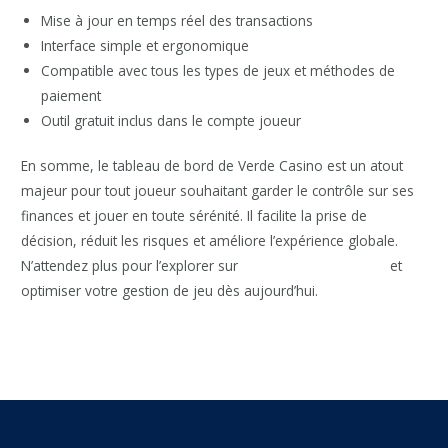
Mise à jour en temps réel des transactions
Interface simple et ergonomique
Compatible avec tous les types de jeux et méthodes de
paiement
Outil gratuit inclus dans le compte joueur
En somme, le tableau de bord de Verde Casino est un atout
majeur pour tout joueur souhaitant garder le contrôle sur ses
finances et jouer en toute sérénité. Il facilite la prise de
décision, réduit les risques et améliore l’expérience globale.
N’attendez plus pour l’explorer sur
https://casino-verde.fr/
et
optimiser votre gestion de jeu dès aujourd’hui.
←
Article précédent
Article suivant
→