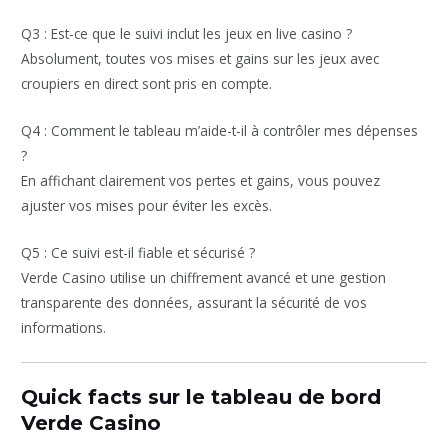
Q3 : Est-ce que le suivi inclut les jeux en live casino ?
Absolument, toutes vos mises et gains sur les jeux avec
croupiers en direct sont pris en compte.
Q4 : Comment le tableau m’aide-t-il à contrôler mes dépenses
?
En affichant clairement vos pertes et gains, vous pouvez
ajuster vos mises pour éviter les excès.
Q5 : Ce suivi est-il fiable et sécurisé ?
Verde Casino utilise un chiffrement avancé et une gestion
transparente des données, assurant la sécurité de vos
informations.
Quick facts sur le tableau de bord
Verde Casino