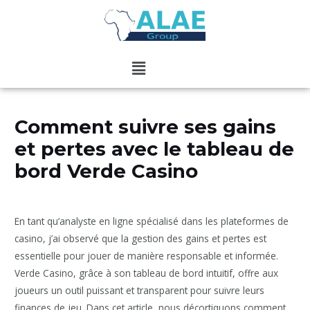
Aller
au
contenu
Menu
Comment suivre ses gains
et pertes avec le tableau de
bord Verde Casino
/
Uncategorized
/ Par
aymeric aymeric
En tant qu’analyste en ligne spécialisé dans les plateformes de
casino, j’ai observé que la gestion des gains et pertes est
essentielle pour jouer de manière responsable et informée.
Verde Casino, grâce à son tableau de bord intuitif, offre aux
joueurs un outil puissant et transparent pour suivre leurs
finances de jeu. Dans cet article, nous décortiquons comment