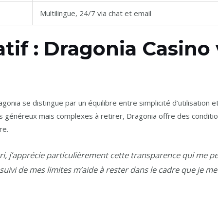
Multilingue, 24/7 via chat et email
tif : Dragonia Casin
gonia se distingue par un équilibre entre simplicité d’utilisation 
 généreux mais complexes à retirer, Dragonia offre des condition
re.
ri, j’apprécie particulièrement cette transparence qui me pe
 suivi de mes limites m’aide à rester dans le cadre que je me