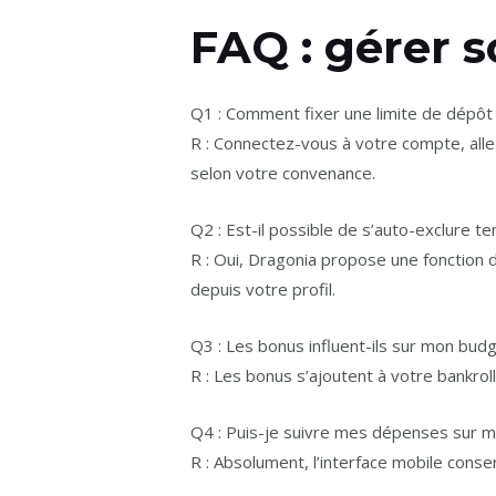
FAQ : gérer 
Q1 : Comment fixer une limite de dépôt
R : Connectez-vous à votre compte, alle
selon votre convenance.
Q2 : Est-il possible de s’auto-exclure 
R : Oui, Dragonia propose une fonction 
depuis votre profil.
Q3 : Les bonus influent-ils sur mon budg
R : Les bonus s’ajoutent à votre bankrol
Q4 : Puis-je suivre mes dépenses sur m
R : Absolument, l’interface mobile conse