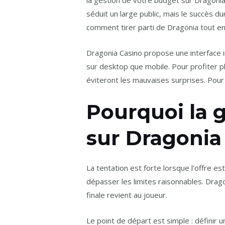
la gestion de votre budget sur Dragonia
séduit un large public, mais le succès d
comment tirer parti de Dragonia tout en
Dragonia Casino propose une interface i
sur desktop que mobile. Pour profiter p
éviteront les mauvaises surprises. Pour
Pourquoi la g
sur Dragonia
La tentation est forte lorsque l’offre e
dépasser les limites raisonnables. Drag
finale revient au joueur.
Le point de départ est simple : définir