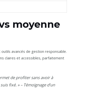
o vs moyenne
et outils avancés de gestion responsable.
s claires et accessibles, parfaitement
rmet de profiter sans avoir à
 suis fixé. » – Témoignage d’un