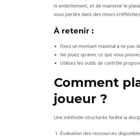
ni endettement, et de maintenir le plai
vous perdre dans des mises irréfléchies
À retenir :
Fixez un montant maximal à ne pas d
Ne jouez qu’avec ce que vous pouve
Utilisez les outils de contrôle propo
Comment plan
joueur ?
Une méthode structurée facilite la disci
Évaluation des ressources disponibles