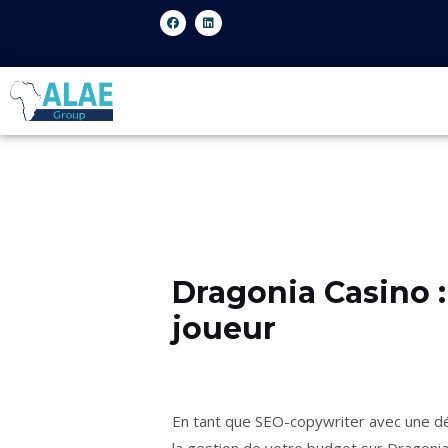
Aller
F
L
a
i
au
c
n
e
k
b
e
contenu
o
d
o
i
k
n
Dragonia Casino :
joueur
/
Uncategorized
/ Par
jael
En tant que SEO-copywriter avec une déc