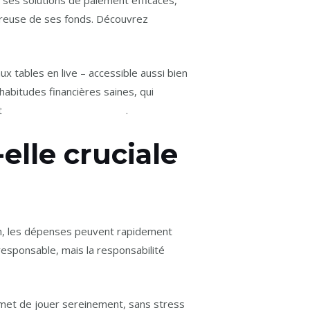
 ses solutions de paiement efficaces,
goureuse de ses fonds. Découvrez
 tables en live – accessible aussi bien
abitudes financières saines, qui
nt
https://dragonia-france.fr
.
elle cruciale
tion, les dépenses peuvent rapidement
esponsable, mais la responsabilité
rmet de jouer sereinement, sans stress