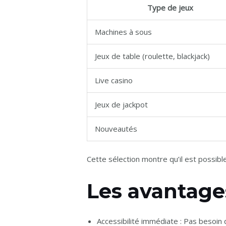
Type de jeux
Machines à sous
Jeux de table (roulette, blackjack)
Live casino
Jeux de jackpot
Nouveautés
Cette sélection montre qu’il est possib
Les avantage
Accessibilité immédiate : Pas besoin