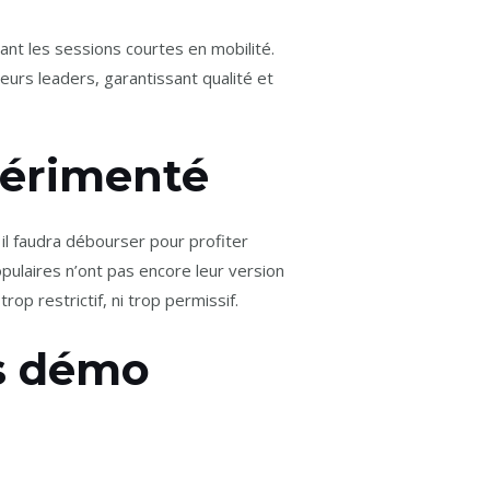
ant les sessions courtes en mobilité.
rs leaders, garantissant qualité et
périmenté
il faudra débourser pour profiter
populaires n’ont pas encore leur version
p restrictif, ni trop permissif.
ns démo