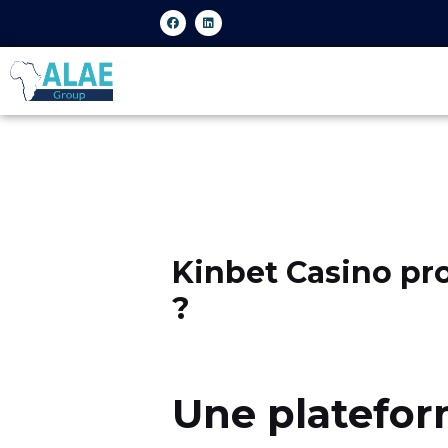
Aller
F
L
a
i
au
c
n
e
k
b
e
contenu
o
d
o
i
k
n
Kinbet Casino pro
?
/
Uncategorized
/ Par
aymeric aymeric
Une platefor