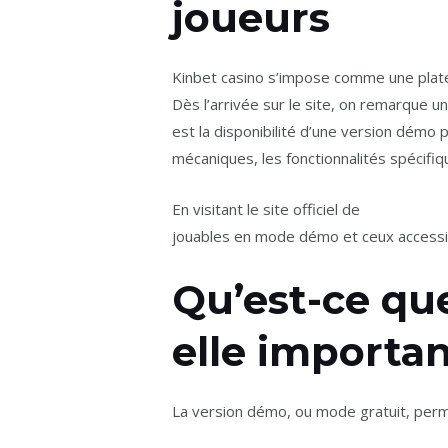
joueurs
Kinbet casino s’impose comme une plate
Dès l’arrivée sur le site, on remarque un
est la disponibilité d’une version démo p
mécaniques, les fonctionnalités spécifiq
En visitant le site officiel de
kinbet casin
jouables en mode démo et ceux accessi
Qu’est-ce qu
elle importan
La version démo, ou mode gratuit, perme