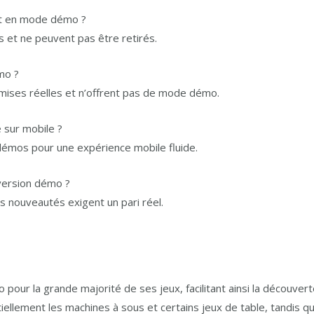
ant en mode démo ?
s et ne peuvent pas être retirés.
émo ?
 mises réelles et n’offrent pas de mode démo.
 sur mobile ?
démos pour une expérience mobile fluide.
version démo ?
s nouveautés exigent un pari réel.
pour la grande majorité de ses jeux, facilitant ainsi la découver
tiellement les machines à sous et certains jeux de table, tandis qu