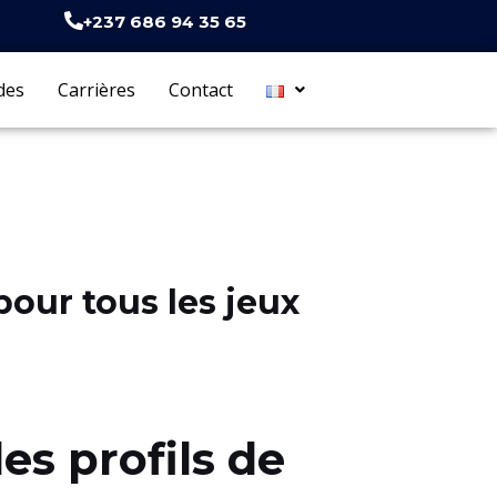
+237 686 94 35 65
des
Carrières
Contact
our tous les jeux
es profils de