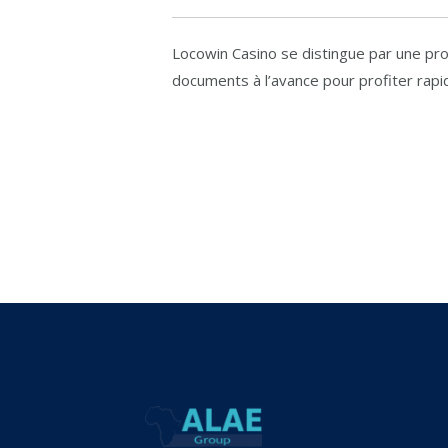
Locowin Casino se distingue par une pro
documents à l’avance pour profiter rap
←
Article précédent