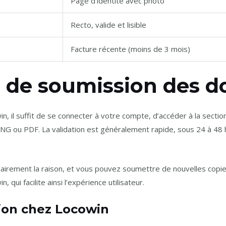
Page d’identité avec photo
Recto, valide et lisible
Facture récente (moins de 3 mois)
e de soumission des 
il suffit de se connecter à votre compte, d’accéder à la section 
PNG ou PDF. La validation est généralement rapide, sous 24 à 48 h
clairement la raison, et vous pouvez soumettre de nouvelles copi
 qui facilite ainsi l’expérience utilisateur.
ation chez Locowin