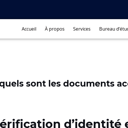
Accueil
À propos
Services
Bureau d’étu
 quels sont les documents ac
érification d’identité 