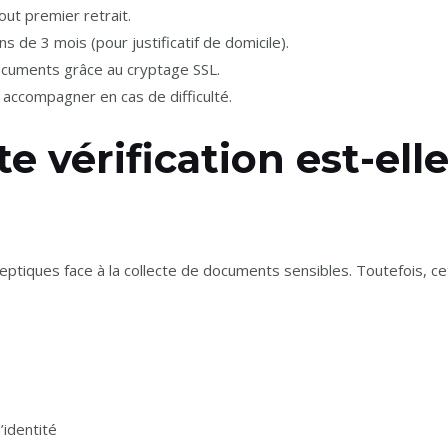
out premier retrait.
de 3 mois (pour justificatif de domicile).
ocuments grâce au cryptage SSL.
 accompagner en cas de difficulté.
e vérification est-elle
ptiques face à la collecte de documents sensibles. Toutefois, c
t
’identité