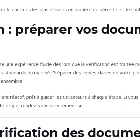
r les normes les plus élevées en matière de sécurité et de confi
 : préparer vos docum
 une expérience fluide dès lors que la vérification est traitée 
es standards du marché. Préparer des copies claires de votre pièce 
s encombre.
lient réactif, prêt à guider les utilisateurs à chaque étape. Si vou
tte étape, rendez-vous directement sur
loco-win-casino.fr
.
érification des docum