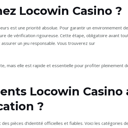
chez Locowin Casino ?
ueurs est une priorité absolue. Pour garantir un environnement de
ure de vérification rigoureuse. Cette étape, obligatoire avant to
 et assurer un jeu responsable. Vous trouverez sur
loco-win-casino.
nte, mais elle est rapide et essentielle pour profiter pleinement
nts Locowin Casino a
cation ?
es pièces d’identité officielles et fiables. Voici les catégorie