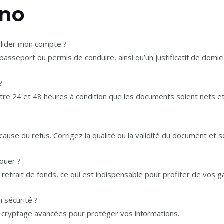
ino
alider mon compte ?
passeport ou permis de conduire, ainsi qu’un justificatif de domici
?
entre 24 et 48 heures à condition que les documents soient nets e
ause du refus. Corrigez la qualité ou la validité du document et
jouer ?
 retrait de fonds, ce qui est indispensable pour profiter de vos ga
 sécurité ?
e cryptage avancées pour protéger vos informations.