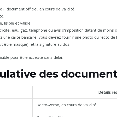
) : document officiel, en cours de validité.
to.
 lisible et valide.
ectricité, eau, gaz, téléphone ou avis d’imposition datant de moins 
z une carte bancaire, vous devrez fournir une photo du recto de l
eut être masqué), et la signature au dos.
isible pour être accepté sans délai.
tulative des documen
Détails re
Recto-verso, en cours de validité