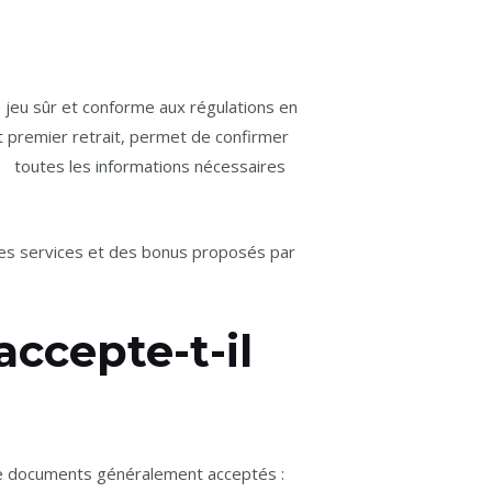
 jeu sûr et conforme aux régulations en
ut premier retrait, permet de confirmer
fr
toutes les informations nécessaires
 des services et des bonus proposés par
ccepte-t-il
s de documents généralement acceptés :