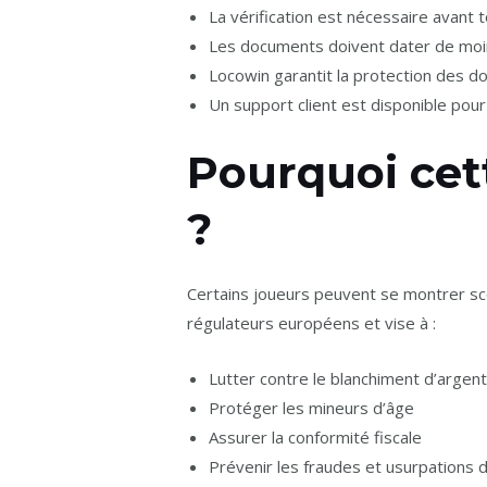
La vérification est nécessaire avant t
Les documents doivent dater de moins 
Locowin garantit la protection des d
Un support client est disponible pour
Pourquoi cett
?
Certains joueurs peuvent se montrer sce
régulateurs européens et vise à :
Lutter contre le blanchiment d’argen
Protéger les mineurs d’âge
Assurer la conformité fiscale
Prévenir les fraudes et usurpations d