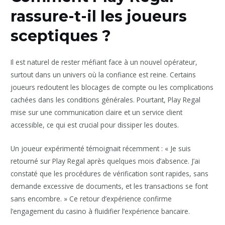
rassure-t-il les joueurs
sceptiques ?
Il est naturel de rester méfiant face à un nouvel opérateur,
surtout dans un univers où la confiance est reine. Certains
joueurs redoutent les blocages de compte ou les complications
cachées dans les conditions générales. Pourtant, Play Regal
mise sur une communication claire et un service client
accessible, ce qui est crucial pour dissiper les doutes.
Un joueur expérimenté témoignait récemment : « Je suis
retourné sur Play Regal après quelques mois d’absence. J’ai
constaté que les procédures de vérification sont rapides, sans
demande excessive de documents, et les transactions se font
sans encombre. » Ce retour d’expérience confirme
l’engagement du casino à fluidifier l’expérience bancaire.