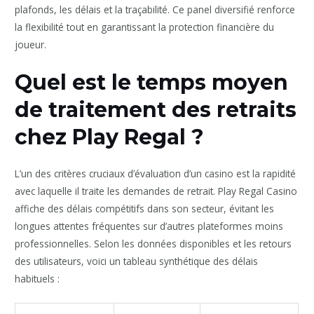
plafonds, les délais et la traçabilité. Ce panel diversifié renforce
la flexibilité tout en garantissant la protection financière du
joueur.
Quel est le temps moyen
de traitement des retraits
chez Play Regal ?
L’un des critères cruciaux d’évaluation d’un casino est la rapidité
avec laquelle il traite les demandes de retrait. Play Regal Casino
affiche des délais compétitifs dans son secteur, évitant les
longues attentes fréquentes sur d’autres plateformes moins
professionnelles. Selon les données disponibles et les retours
des utilisateurs, voici un tableau synthétique des délais
habituels :