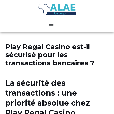
Aller
au
contenu
Menu
Play Regal Casino est-il
sécurisé pour les
transactions bancaires ?
/
Uncategorized
/ Par
aymeric aymeric
La sécurité des
transactions : une
priorité absolue chez
Play Regal Casino