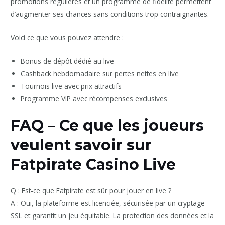
promotions régulières et un programme de fidélité permettent
d’augmenter ses chances sans conditions trop contraignantes.
Voici ce que vous pouvez attendre :
Bonus de dépôt dédié au live
Cashback hebdomadaire sur pertes nettes en live
Tournois live avec prix attractifs
Programme VIP avec récompenses exclusives
FAQ – Ce que les joueurs
veulent savoir sur
Fatpirate Casino Live
Q : Est-ce que Fatpirate est sûr pour jouer en live ?
A : Oui, la plateforme est licenciée, sécurisée par un cryptage
SSL et garantit un jeu équitable. La protection des données et la