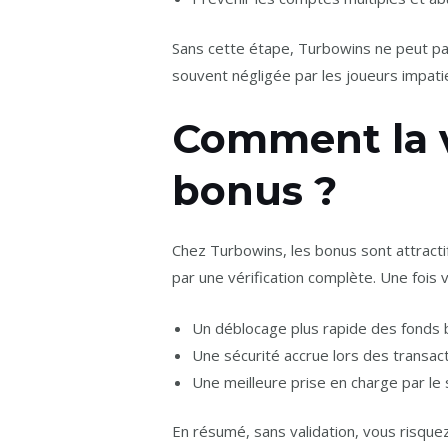
Sans cette étape, Turbowins ne peut pa
souvent négligée par les joueurs impati
Comment la vé
bonus ?
Chez Turbowins, les bonus sont attractif
par une vérification complète. Une fois
Un déblocage plus rapide des fonds
Une sécurité accrue lors des transact
Une meilleure prise en charge par le s
En résumé, sans validation, vous risque