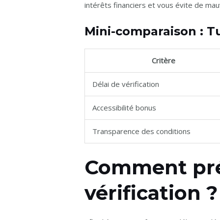
intérêts financiers et vous évite de mau
Mini-comparaison : T
Critère
Délai de vérification
Accessibilité bonus
Transparence des conditions
Comment pré
vérification ?