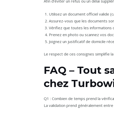
Afin d’éviter un refus ou un délai suppl
Utilisez un document officiel valide (
Assurez-vous que les documents sont l
Vérifiez que toutes les informations c
Prenez en photo ou scannez vos doc
Joignez un justificatif de domicile ré
Le respect de ces consignes simplifie la
FAQ – Tout sa
chez Turbow
Q1 : Combien de temps prend la vérificat
La validation prend généralement entre 