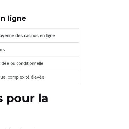
n ligne
yenne des casinos en ligne
urs
rdée ou conditionnelle
ue, complexité élevée
 pour la