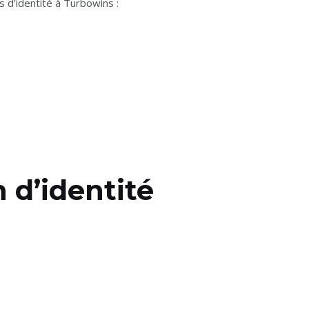
s d’identité à Turbowins :
n d’identité