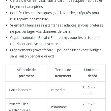
Cartes bancaires (Visa, Mastercard) : classiques, rapides et
largement acceptées.
Portefeuilles électroniques (Skrill, Neteller) : réputés pour
leur rapidité et simplicité.
Virements bancaires instantanés : adaptés si vous préférez
ne pas partager vos données de carte.
Cryptomonnaies (Bitcoin, Ethereum) : pour les utilisateurs
cherchant anonymat et vitesse.
Prépaiements (Paysafecard) : pour sécuriser votre budget
sans liaison bancaire directe.
Méthode de
Temps de
Limites de
paiement
traitement
dépôt
10 € – 2
Carte bancaire
Immédiat
000 €
Portefeuilles
20 € – 5
Instantané
électroniques
000 €