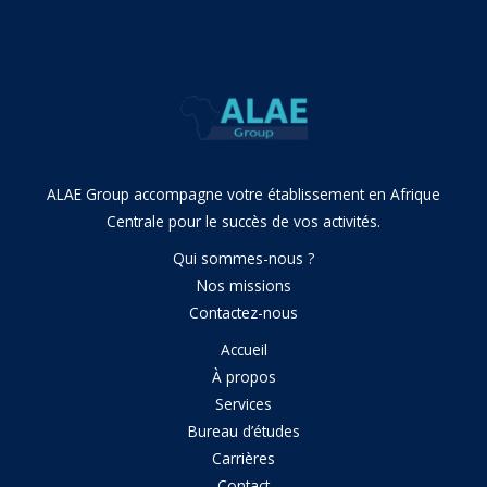
ALAE Group accompagne votre établissement en Afrique
Centrale pour le succès de vos activités.
Qui sommes-nous ?
Nos missions
Contactez-nous
Accueil
À propos
Services
Bureau d’études
Carrières
Contact