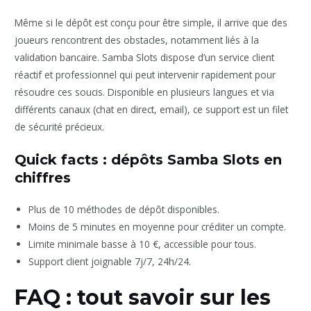
Même si le dépôt est conçu pour être simple, il arrive que des
joueurs rencontrent des obstacles, notamment liés à la
validation bancaire. Samba Slots dispose d’un service client
réactif et professionnel qui peut intervenir rapidement pour
résoudre ces soucis. Disponible en plusieurs langues et via
différents canaux (chat en direct, email), ce support est un filet
de sécurité précieux.
Quick facts : dépôts Samba Slots en
chiffres
Plus de 10 méthodes de dépôt disponibles.
Moins de 5 minutes en moyenne pour créditer un compte.
Limite minimale basse à 10 €, accessible pour tous.
Support client joignable 7j/7, 24h/24.
FAQ : tout savoir sur les