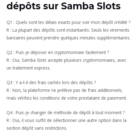
dépôts sur Samba Slots
Q1 : Quels sont les délais exacts pour voir mon dépôt crédité ?
R : La plupart des dépôts sont instantanés. Seuls les virements
bancaires peuvent prendre quelques minutes supplémentaires.
Q2 : Puis-je déposer en cryptomonnaie facilement ?
R : Oui, Samba Slots accepte plusieurs cryptomonnaies, avec
un traitement express.
Q3 : Y a-t-il des frais cachés lors des dépôts ?
R : Non, la plateforme ne prélève pas de frais additionnels,
mais vérifiez les conditions de votre prestataire de paiement.
Q4 : Puis-je changer de méthode de dépôt à tout moment ?
R : Oui, il vous suffit de sélectionner une autre option dans la
section dépôt sans restrictions.