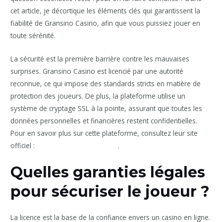
cet article, je décortique les éléments clés qui garantissent la
fiabilité de Gransino Casino, afin que vous puissiez jouer en
toute sérénité.
La sécurité est la première barrière contre les mauvaises
surprises. Gransino Casino est licencié par une autorité
reconnue, ce qui impose des standards stricts en matière de
protection des joueurs. De plus, la plateforme utilise un
système de cryptage SSL à la pointe, assurant que toutes les
données personnelles et financières restent confidentielles.
Pour en savoir plus sur cette plateforme, consultez leur site
officiel :
https://casino-gransino.fr/
.
Quelles garanties légales
pour sécuriser le joueur ?
La licence est la base de la confiance envers un casino en ligne.