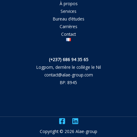
À propos
Services
Bureau d’études
Carrières
Contact
(+237)
686 94 35 65
Logpom, derrière le collège le Nil
contact@alae-group.com
BP: 8945
Copyright © 2026 Alae-group