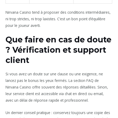
Nirvana Casino tend à proposer des conditions intermédiaires,
ni trop strictes, ni trop laxistes. C’est un bon point d’équilibre
pour le joueur averti.
Que faire en cas de doute
? Vérification et support
client
Si vous avez un doute sur une clause ou une exigence, ne
lancez pas le bonus les yeux fermés. La section FAQ de
Nirvana Casino offre souvent des réponses détaillées. Sinon,
leur service client est accessible via chat en direct ou email,
avec un délai de réponse rapide et professionnel.
Un dernier conseil pratique : conservez toujours une copie des