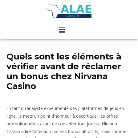
Aller
au
contenu
Menu
Quels sont les éléments à
vérifier avant de réclamer
un bonus chez Nirvana
Casino
/
Uncategorized
/ Par
aymeric aymeric
En tant qu’analyste expérimenté des plateformes de jeux en
ligne, je mets un point d’honneur à décortiquer les offres
promotionnelles avant de conseiller tout joueur. Nirvana
Casino attire l’attention par ses bonus attractifs, mais comme