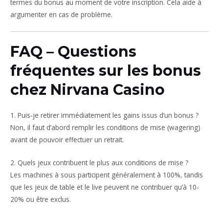
termes du bonus au moment de votre inscription. Cela aide à
argumenter en cas de problème.
FAQ – Questions
fréquentes sur les bonus
chez Nirvana Casino
1. Puis-je retirer immédiatement les gains issus d’un bonus ?
Non, il faut d’abord remplir les conditions de mise (wagering)
avant de pouvoir effectuer un retrait.
2. Quels jeux contribuent le plus aux conditions de mise ?
Les machines à sous participent généralement à 100%, tandis
que les jeux de table et le live peuvent ne contribuer qu’à 10-
20% ou être exclus.