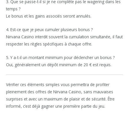
3. Que se passe-t-il si je ne complète pas le wagering dans les
temps ?
Le bonus et les gains associés seront annulés.
4. Est-ce que je peux cumuler plusieurs bonus ?
Nirvana Casino interdit souvent la cumulation simultanée, il faut
respecter les règles spécifiques à chaque offre.
5. Y a-t-il un montant minimum pour déclencher un bonus ?
Oui, généralement un dépôt minimum de 20 € est requis.
Vérifier ces éléments simples vous permettra de profiter
pleinement des offres de Nirvana Casino, sans mauvaises
surprises et avec un maximum de plaisir et de sécurité. Être
informé, c’est déjà gagner une première partie du jeu.
←
Article précédent
Article suivant
→