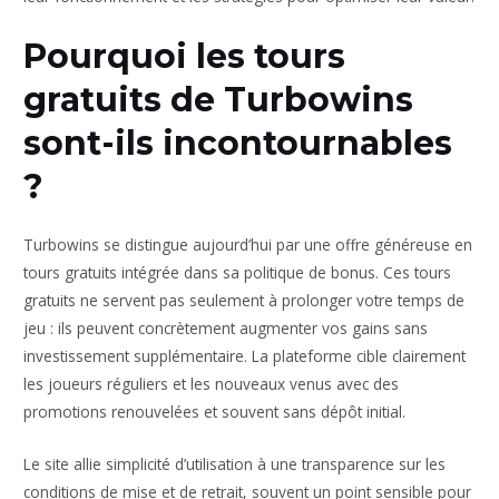
Pourquoi les tours
gratuits de Turbowins
sont-ils incontournables
?
Turbowins se distingue aujourd’hui par une offre généreuse en
tours gratuits intégrée dans sa politique de bonus. Ces tours
gratuits ne servent pas seulement à prolonger votre temps de
jeu : ils peuvent concrètement augmenter vos gains sans
investissement supplémentaire. La plateforme cible clairement
les joueurs réguliers et les nouveaux venus avec des
promotions renouvelées et souvent sans dépôt initial.
Le site allie simplicité d’utilisation à une transparence sur les
conditions de mise et de retrait, souvent un point sensible pour