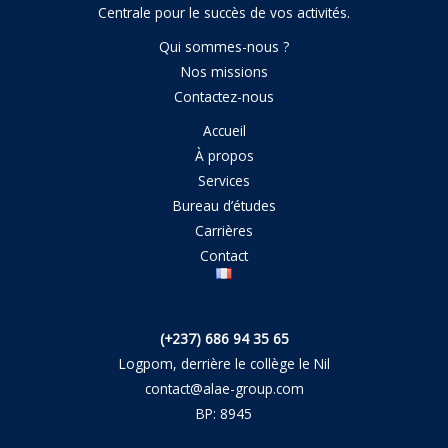
Centrale pour le succès de vos activités.
Qui sommes-nous ?
Nos missions
Contactez-nous
Accueil
À propos
Services
Bureau d’études
Carrières
Contact
(+237)
686 94 35 65
Logpom, derrière le collège le Nil
contact@alae-group.com
BP: 8945