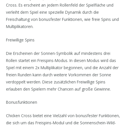
Cross. Es erscheint an jedem Rollenfeld der Spielfläche und
verleiht dem Spiel eine spezielle Dynamik durch die
Freischaltung von bonusfester Funktionen, wie freie Spins und
Multiplikatoren.
Freiwillige Spins
Die Erscheinen der Sonnen-Symbolik auf mindestens drei
Rollen startet ein Freispins-Modus. In diesen Modus wird das
Spiel mit einem 2x Multiplikator begonnen, und die Anzahl der
freien Runden kann durch weitere Vorkommen der Sonne
verdoppelt werden. Diese zusätzlichen Freiwillige Spins
erlauben den Spielern mehr Chancen auf große Gewinne.
Bonusfunktionen
Chicken Cross bietet eine Vielzahl von bonusfester Funktionen,
die sich um das Freispins-Modul und die Sonnenschein-Wild-