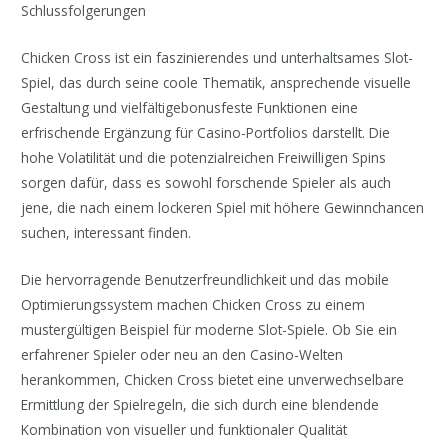
Schlussfolgerungen
Chicken Cross ist ein faszinierendes und unterhaltsames Slot-
Spiel, das durch seine coole Thematik, ansprechende visuelle
Gestaltung und vielfältigebonusfeste Funktionen eine
erfrischende Ergänzung für Casino-Portfolios darstellt. Die
hohe Volatilität und die potenzialreichen Freiwilligen Spins
sorgen dafür, dass es sowohl forschende Spieler als auch
jene, die nach einem lockeren Spiel mit höhere Gewinnchancen
suchen, interessant finden.
Die hervorragende Benutzerfreundlichkeit und das mobile
Optimierungssystem machen Chicken Cross zu einem
mustergültigen Beispiel für moderne Slot-Spiele. Ob Sie ein
erfahrener Spieler oder neu an den Casino-Welten
herankommen, Chicken Cross bietet eine unverwechselbare
Ermittlung der Spielregeln, die sich durch eine blendende
Kombination von visueller und funktionaler Qualität