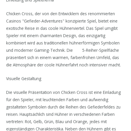
Chicken Cross, der von den Entwicklern des renommierten
Casinos "Gefieder-Adventures" konzipierte Spiel, bietet eine
exotische Reise in das coole Hühnerviertel. Das Spiel umgibt
Spieler mit einem charmanten Design, das einzigartig
kombiniert wird aus traditionellen hühnerförmigen Symbolen
und moderner Gaming-Technik. Die
hier
5-Reiher-Spielfläche
präsentiert sich in einem warmen, farbenfrohen Umfeld, das
die Atmosphäre der coole Hühnerfahrt noch intensiver macht.
Visuelle Gestaltung
Die visuelle Präsentation von Chicken Cross ist eine Einladung
für den Spieler, mit leuchtenden Farben und aufwendig
gestalteten Symbolen durch die Reihen des Gefiederfeldes zu
reisen. Hauptsächlich sind Hühner in verschiedenen Farben
vertreten: Rot, Gelb, Grün, Blau und Orange, jedes mit
eigenständigen Charakteristika. Neben den Hühnern gibt es