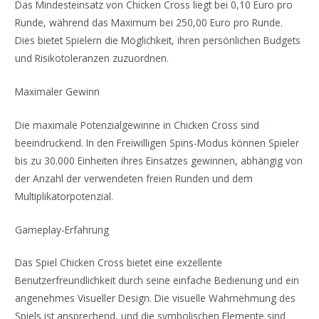
Das Mindesteinsatz von Chicken Cross liegt bei 0,10 Euro pro
Runde, während das Maximum bei 250,00 Euro pro Runde.
Dies bietet Spielern die Möglichkeit, ihren persönlichen Budgets
und Risikotoleranzen zuzuordnen.
Maximaler Gewinn
Die maximale Potenzialgewinne in Chicken Cross sind
beeindruckend. In den Freiwilligen Spins-Modus können Spieler
bis zu 30.000 Einheiten ihres Einsatzes gewinnen, abhängig von
der Anzahl der verwendeten freien Runden und dem
Multiplikatorpotenzial.
Gameplay-Erfahrung
Das Spiel Chicken Cross bietet eine exzellente
Benutzerfreundlichkeit durch seine einfache Bedienung und ein
angenehmes Visueller Design. Die visuelle Wahrnehmung des
Spiels ist ansprechend, und die symbolischen Elemente sind