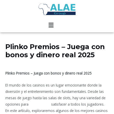
Aller
au
contenu
Menu
Plinko Premios – Juega con
bonos y dinero real 2025
/
Uncategorized
/ Par
jael
Plinko Premios – Juega con bonos y dinero real 2025
El mundo de los casinos es un lugar emocionante donde la
diversión y el entretenimiento son fundamentales. Desde las
mesas de juego hasta las salas de slots, hay una variedad de
opciones para
plinko online
satisfacer a todos los jugadores.
En este artículo, exploraremos algunos de los mejores casinos