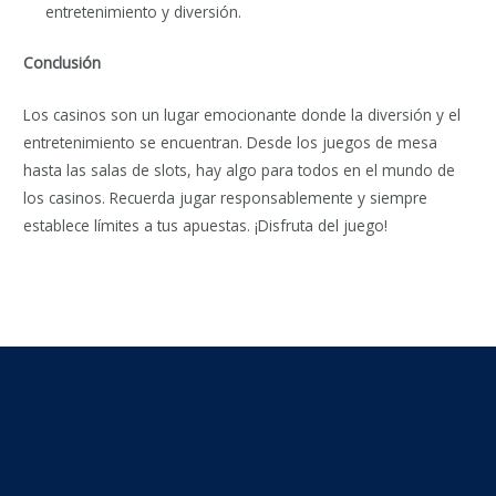
entretenimiento y diversión.
Conclusión
Los casinos son un lugar emocionante donde la diversión y el
entretenimiento se encuentran. Desde los juegos de mesa
hasta las salas de slots, hay algo para todos en el mundo de
los casinos. Recuerda jugar responsablemente y siempre
establece límites a tus apuestas. ¡Disfruta del juego!
←
Article précédent
Article suivant
→