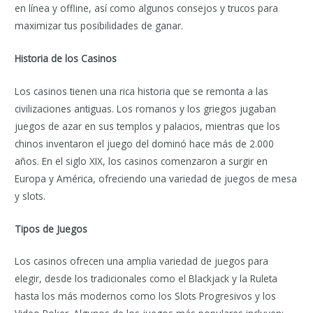
en línea y offline, así como algunos consejos y trucos para
maximizar tus posibilidades de ganar.
Historia de los Casinos
Los casinos tienen una rica historia que se remonta a las
civilizaciones antiguas. Los romanos y los griegos jugaban
juegos de azar en sus templos y palacios, mientras que los
chinos inventaron el juego del dominó hace más de 2.000
años. En el siglo XIX, los casinos comenzaron a surgir en
Europa y América, ofreciendo una variedad de juegos de mesa
y slots.
Tipos de Juegos
Los casinos ofrecen una amplia variedad de juegos para
elegir, desde los tradicionales como el Blackjack y la Ruleta
hasta los más modernos como los Slots Progresivos y los