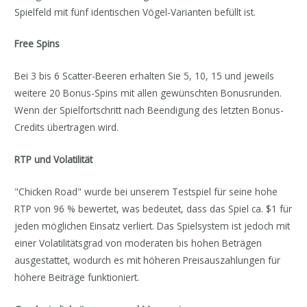
Spielfeld mit fünf identischen Vögel-Varianten befüllt ist.
Free Spins
Bei 3 bis 6 Scatter-Beeren erhalten Sie 5, 10, 15 und jeweils
weitere 20 Bonus-Spins mit allen gewünschten Bonusrunden.
Wenn der Spielfortschritt nach Beendigung des letzten Bonus-
Credits übertragen wird.
RTP und Volatilität
"Chicken Road" wurde bei unserem Testspiel für seine hohe
RTP von 96 % bewertet, was bedeutet, dass das Spiel ca. $1 für
jeden möglichen Einsatz verliert. Das Spielsystem ist jedoch mit
einer Volatilitätsgrad von moderaten bis hohen Beträgen
ausgestattet, wodurch es mit höheren Preisauszahlungen für
höhere Beiträge funktioniert.