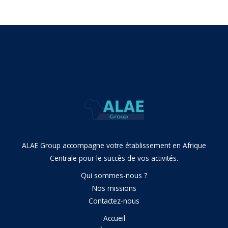
←
Article précédent
Article suivant
→
ALAE Group accompagne votre établissement en Afrique
Centrale pour le succès de vos activités.
Qui sommes-nous ?
Nos missions
Contactez-nous
Accueil