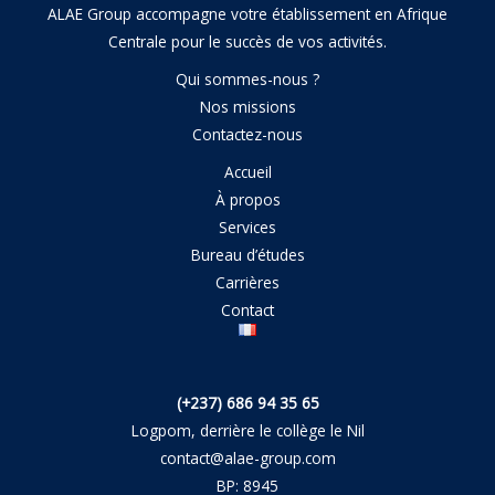
ALAE Group accompagne votre établissement en Afrique
Centrale pour le succès de vos activités.
Qui sommes-nous ?
Nos missions
Contactez-nous
Accueil
À propos
Services
Bureau d’études
Carrières
Contact
(+237)
686 94 35 65
Logpom, derrière le collège le Nil
contact@alae-group.com
BP: 8945