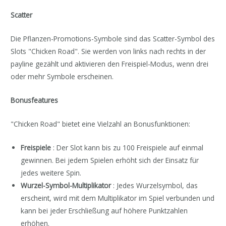
Scatter
Die Pflanzen-Promotions-Symbole sind das Scatter-Symbol des
Slots "Chicken Road". Sie werden von links nach rechts in der
payline gezählt und aktivieren den Freispiel-Modus, wenn drei
oder mehr Symbole erscheinen.
Bonusfeatures
"Chicken Road" bietet eine Vielzahl an Bonusfunktionen:
Freispiele
: Der Slot kann bis zu 100 Freispiele auf einmal
gewinnen. Bei jedem Spielen erhöht sich der Einsatz für
jedes weitere Spin.
Wurzel-Symbol-Multiplikator
: Jedes Wurzelsymbol, das
erscheint, wird mit dem Multiplikator im Spiel verbunden und
kann bei jeder Erschließung auf höhere Punktzahlen
erhöhen.