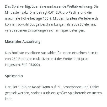
Das Spiel verfügt über eine umfassende Wettabrechnung: Die
Mindesteinsatzhöhe beträgt 0,01 EUR pro Payline und die
maximale Höhe betrage 100 €. Mit dem breiten Wertebereich
können sowohl Budgetbeschränkungen als auch Spieler mit
verschiedenen Einstellungen sich am Spiel beteiligen.
Maximales Auszahlung
Das höchste erzielbare Auszahlen für einen einzelnen Spin ist
von 250 Beträgen multipliziert mit der Wetteinheit (also
insgesamt EUR 25.000).
Spielmodus
Der Slot "Chicken Road" kann auf PC, Smartphone und Tablet
gespielt werden, sodass auch ein großer Spielbereich existieren
kann.