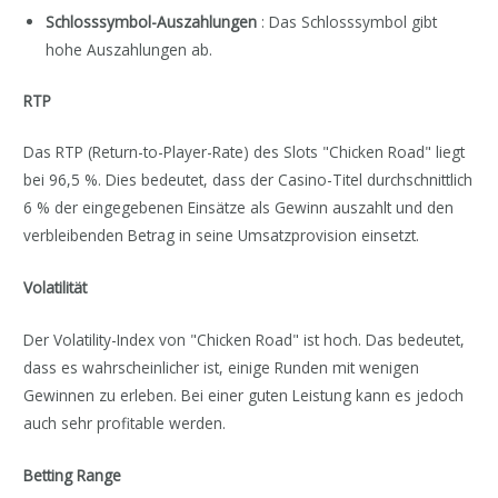
Schlosssymbol-Auszahlungen
: Das Schlosssymbol gibt
hohe Auszahlungen ab.
RTP
Das RTP (Return-to-Player-Rate) des Slots "Chicken Road" liegt
bei 96,5 %. Dies bedeutet, dass der Casino-Titel durchschnittlich
6 % der eingegebenen Einsätze als Gewinn auszahlt und den
verbleibenden Betrag in seine Umsatzprovision einsetzt.
Volatilität
Der Volatility-Index von "Chicken Road" ist hoch. Das bedeutet,
dass es wahrscheinlicher ist, einige Runden mit wenigen
Gewinnen zu erleben. Bei einer guten Leistung kann es jedoch
auch sehr profitable werden.
Betting Range