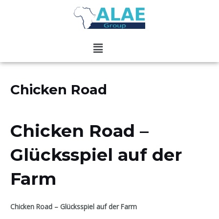
Aller
au
contenu
Menu
Chicken Road
/
Uncategorized
/ Par
jael
Chicken Road –
Glücksspiel auf der
Farm
Chicken Road – Glücksspiel auf der Farm