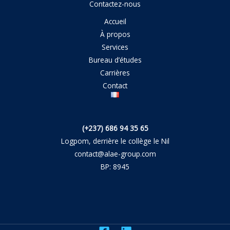
Contactez-nous
Accueil
À propos
Services
Bureau d’études
Carrières
Contact
(+237)
686 94 35 65
Logpom, derrière le collège le Nil
contact@alae-group.com
BP: 8945