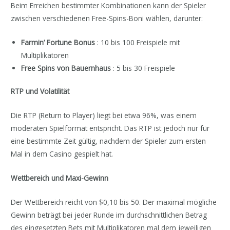
Beim Erreichen bestimmter Kombinationen kann der Spieler
zwischen verschiedenen Free-Spins-Boni wählen, darunter:
Farmin’ Fortune Bonus
: 10 bis 100 Freispiele mit
Multiplikatoren
Free Spins von Bauernhaus
: 5 bis 30 Freispiele
RTP und Volatilität
Die RTP (Return to Player) liegt bei etwa 96%, was einem
moderaten Spielformat entspricht. Das RTP ist jedoch nur für
eine bestimmte Zeit gültig, nachdem der Spieler zum ersten
Mal in dem Casino gespielt hat.
Wettbereich und Maxi-Gewinn
Der Wettbereich reicht von $0,10 bis 50. Der maximal mögliche
Gewinn beträgt bei jeder Runde im durchschnittlichen Betrag
des eingesetzten Bets mit Multiplikatoren mal dem jeweiligen