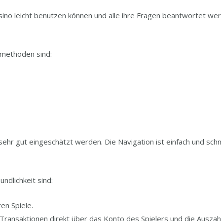
sino leicht benutzen können und alle ihre Fragen beantwortet we
smethoden sind:
ehr gut eingeschätzt werden. Die Navigation ist einfach und schne
ndlichkeit sind:
ren Spiele.
e Transaktionen direkt über das Konto des Spielers und die Ausza