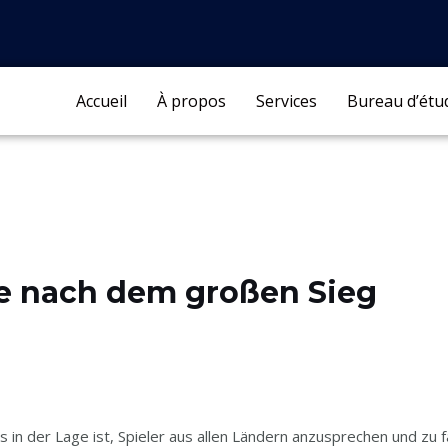
Accueil
À propos
Services
Bureau d’étu
e nach dem großen Sieg
 in der Lage ist, Spieler aus allen Ländern anzusprechen und zu fa