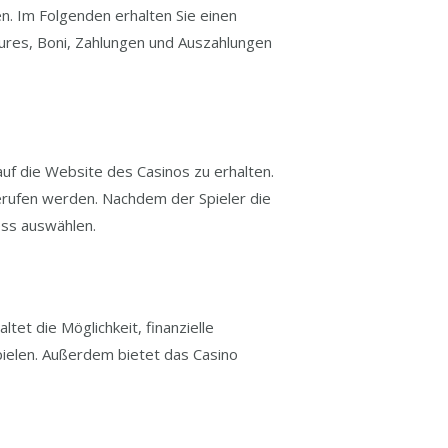
en. Im Folgenden erhalten Sie einen
ures, Boni, Zahlungen und Auszahlungen
auf die Website des Casinos zu erhalten.
erufen werden. Nachdem der Spieler die
ess auswählen.
tet die Möglichkeit, finanzielle
pielen. Außerdem bietet das Casino