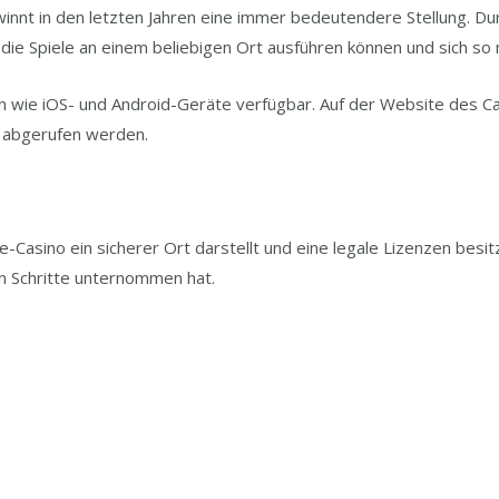
nnt in den letzten Jahren eine immer bedeutendere Stellung. Du
r die Spiele an einem beliebigen Ort ausführen können und sich so
n wie iOS- und Android-Geräte verfügbar. Auf der Website des Ca
n abgerufen werden.
ne-Casino ein sicherer Ort darstellt und eine legale Lizenzen besit
en Schritte unternommen hat.