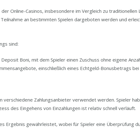
der Online-Casinos, insbesondere im Vergleich zu traditionellen 
Teilnahme an bestimmten Spielen dargeboten werden und erleichte
ngs sind:
 Deposit Boni, mit dem Spieler einen Zuschuss ohne eigene Anzah
kommensangebote, einschließlich eines Echtgeld-Bonusbetrags bei
nen verschiedene Zahlungsanbieter verwendet werden. Spieler hab
zess des Eingehens von Einzahlungen ist relativ schnell verläuft.
les Ergebnis gewährleistet, wobei für Spieler eine Überprüfung 