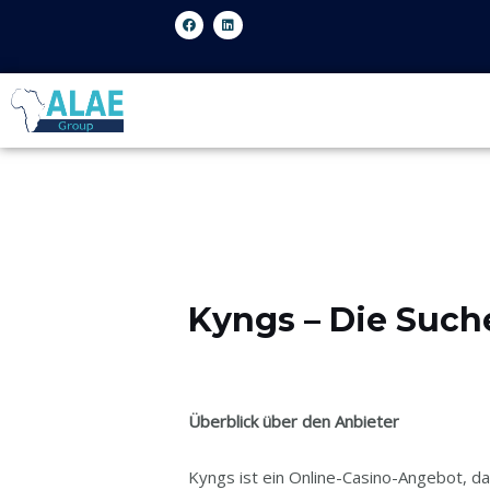
Aller
F
L
a
i
au
c
n
e
k
b
e
contenu
o
d
o
i
k
n
Kyngs – Die Such
/
Uncategorized
/ Par
jael
Überblick über den Anbieter
Kyngs ist ein Online-Casino-Angebot, das