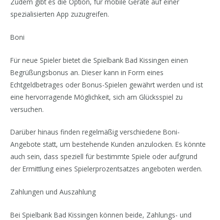
Zudem gibt es die Option, für mobile Geräte auf einer
spezialisierten App zuzugreifen.
Boni
Für neue Spieler bietet die Spielbank Bad Kissingen einen
Begrüßungsbonus an. Dieser kann in Form eines
Echtgeldbetrages oder Bonus-Spielen gewährt werden und ist
eine hervorragende Möglichkeit, sich am Glücksspiel zu
versuchen.
Darüber hinaus finden regelmäßig verschiedene Boni-
Angebote statt, um bestehende Kunden anzulocken. Es könnte
auch sein, dass speziell für bestimmte Spiele oder aufgrund
der Ermittlung eines Spielerprozentsatzes angeboten werden.
Zahlungen und Auszahlung
Bei Spielbank Bad Kissingen können beide, Zahlungs- und