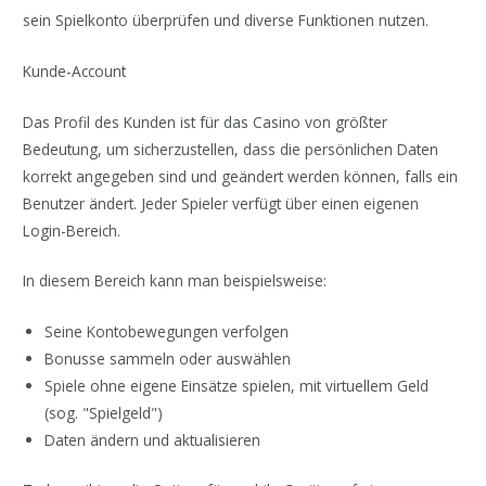
sein Spielkonto überprüfen und diverse Funktionen nutzen.
Kunde-Account
Das Profil des Kunden ist für das Casino von größter
Bedeutung, um sicherzustellen, dass die persönlichen Daten
korrekt angegeben sind und geändert werden können, falls ein
Benutzer ändert. Jeder Spieler verfügt über einen eigenen
Login-Bereich.
In diesem Bereich kann man beispielsweise:
Seine Kontobewegungen verfolgen
Bonusse sammeln oder auswählen
Spiele ohne eigene Einsätze spielen, mit virtuellem Geld
(sog. "Spielgeld")
Daten ändern und aktualisieren