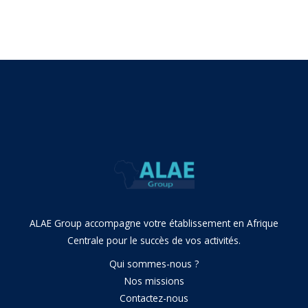
←
Article précédent
Article suivant
→
ALAE Group accompagne votre établissement en Afrique
Centrale pour le succès de vos activités.
Qui sommes-nous ?
Nos missions
Contactez-nous