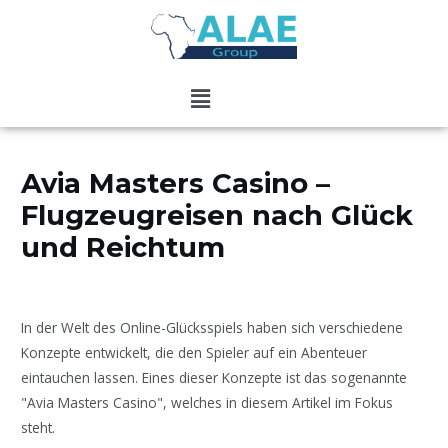
Aller
au
contenu
Menu
Avia Masters Casino –
Flugzeugreisen nach Glück
und Reichtum
/
Uncategorized
/ Par
jael
In der Welt des Online-Glücksspiels haben sich verschiedene
Konzepte entwickelt, die den Spieler auf ein Abenteuer
eintauchen lassen. Eines dieser Konzepte ist das sogenannte
"Avia Masters Casino", welches in diesem Artikel im Fokus
steht.