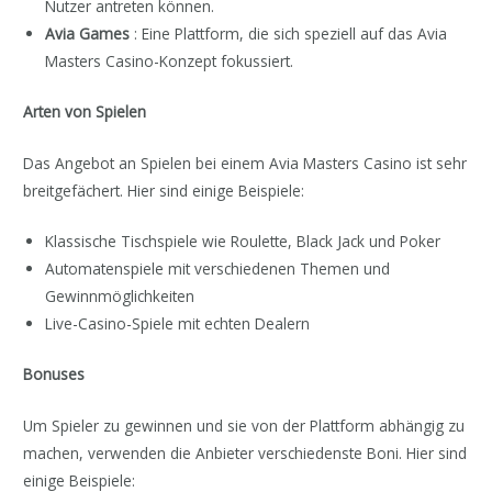
Nutzer antreten können.
Avia Games
: Eine Plattform, die sich speziell auf das Avia
Masters Casino-Konzept fokussiert.
Arten von Spielen
Das Angebot an Spielen bei einem Avia Masters Casino ist sehr
breitgefächert. Hier sind einige Beispiele:
Klassische Tischspiele wie Roulette, Black Jack und Poker
Automatenspiele mit verschiedenen Themen und
Gewinnmöglichkeiten
Live-Casino-Spiele mit echten Dealern
Bonuses
Um Spieler zu gewinnen und sie von der Plattform abhängig zu
machen, verwenden die Anbieter verschiedenste Boni. Hier sind
einige Beispiele: