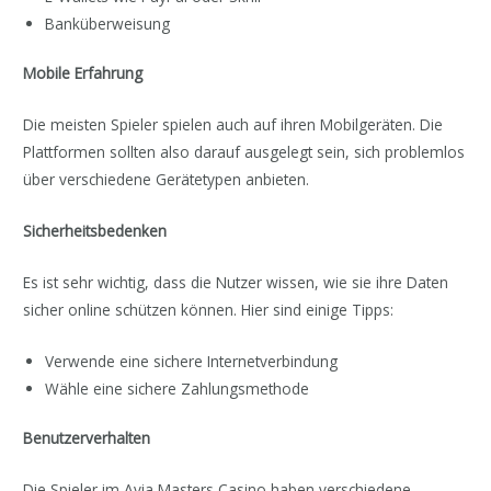
Banküberweisung
Mobile Erfahrung
Die meisten Spieler spielen auch auf ihren Mobilgeräten. Die
Plattformen sollten also darauf ausgelegt sein, sich problemlos
über verschiedene Gerätetypen anbieten.
Sicherheitsbedenken
Es ist sehr wichtig, dass die Nutzer wissen, wie sie ihre Daten
sicher online schützen können. Hier sind einige Tipps:
Verwende eine sichere Internetverbindung
Wähle eine sichere Zahlungsmethode
Benutzerverhalten
Die Spieler im Avia Masters Casino haben verschiedene