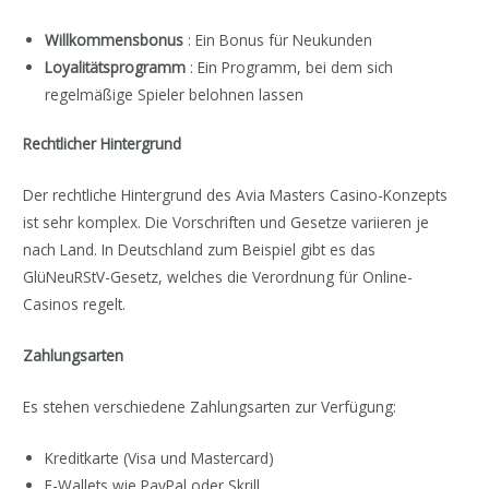
Willkommensbonus
: Ein Bonus für Neukunden
Loyalitätsprogramm
: Ein Programm, bei dem sich
regelmäßige Spieler belohnen lassen
Rechtlicher Hintergrund
Der rechtliche Hintergrund des Avia Masters Casino-Konzepts
ist sehr komplex. Die Vorschriften und Gesetze variieren je
nach Land. In Deutschland zum Beispiel gibt es das
GlüNeuRStV-Gesetz, welches die Verordnung für Online-
Casinos regelt.
Zahlungsarten
Es stehen verschiedene Zahlungsarten zur Verfügung:
Kreditkarte (Visa und Mastercard)
E-Wallets wie PayPal oder Skrill