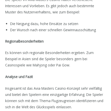
Interessen und Vorlieben. Es gibt jedoch auch bestimmte
Muster des Nutzerverhaltens, wie zum Beispiel:
Die Neigung dazu, hohe Einsätze zu setzen
Der Wunsch nach einer schnellen Gewinnausschüttung
Regionalbesonderheiten
Es können sich regionale Besonderheiten ergeben. Zum
Beispiel in Asien sind die Spieler besonders gern bei
Casinospiele wie Mahjong oder Pai Gow.
Analyse und Fazit
Insgesamt ist das Avia Masters Casino-Konzept sehr vielfältig
und bietet den Spielern eine einzigartige Erfahrung. Die Spieler
können sich mit dem Thema Flugzeugreisen identifizieren und
sich in die Welt des Glücksspiels einlassen.