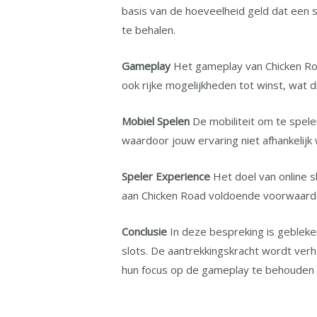
basis van de hoeveelheid geld dat een 
te behalen.
Gameplay
Het gameplay van Chicken Road
ook rijke mogelijkheden tot winst, wat 
Mobiel Spelen
De mobiliteit om te spel
waardoor jouw ervaring niet afhankelijk 
Speler Experience
Het doel van online 
aan Chicken Road voldoende voorwaarden
Conclusie
In deze bespreking is gebleke
slots. De aantrekkingskracht wordt verh
hun focus op de gameplay te behouden e