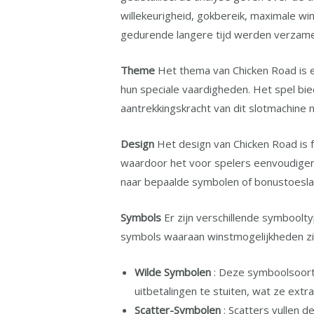
willekeurigheid, gokbereik, maximale wi
gedurende langere tijd werden verzame
Theme
Het thema van Chicken Road is 
hun speciale vaardigheden. Het spel bied
aantrekkingskracht van dit slotmachine 
Design
Het design van Chicken Road is f
waardoor het voor spelers eenvoudiger 
naar bepaalde symbolen of bonustoeslag
Symbols
Er zijn verschillende symboolt
symbols waaraan winstmogelijkheden zit
Wilde Symbolen
: Deze symboolsoort
uitbetalingen te stuiten, wat ze extra 
Scatter-Symbolen
: Scatters vullen 