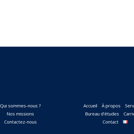
Qui sommes-nous ?
Accueil
À propos
Serv
Nos missions
Bureau d’études
Carr
Contactez-nous
Contact