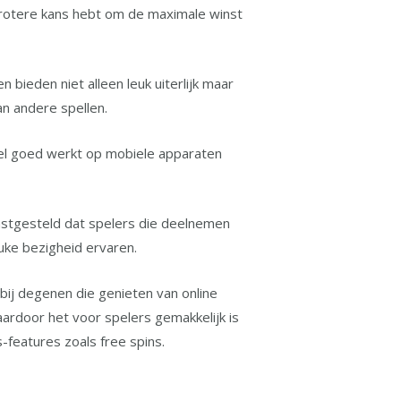
 grotere kans hebt om de maximale winst
 bieden niet alleen leuk uiterlijk maar
an andere spellen.
pel goed werkt op mobiele apparaten
vastgesteld dat spelers die deelnemen
uke bezigheid ervaren.
bij degenen die genieten van online
aardoor het voor spelers gemakkelijk is
features zoals free spins.