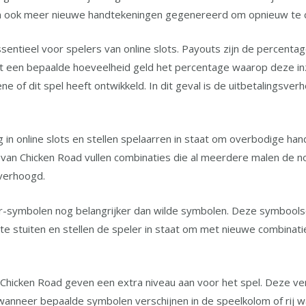
n ook meer nieuwe handtekeningen gegenereerd om opnieuw te 
ssentieel voor spelers van online slots. Payouts zijn de percenta
t een bepaalde hoeveelheid geld het percentage waarop deze i
 of dit spel heeft ontwikkeld. In dit geval is de uitbetalingsv
 in online slots en stellen spelaarren in staat om overbodige h
en van Chicken Road vullen combinaties die al meerdere malen de
 verhoogd.
ter-symbolen nog belangrijker dan wilde symbolen. Deze symbools
e stuiten en stellen de speler in staat om met nieuwe combinati
hicken Road geven een extra niveau aan voor het spel. Deze versc
neer bepaalde symbolen verschijnen in de speelkolom of rij w