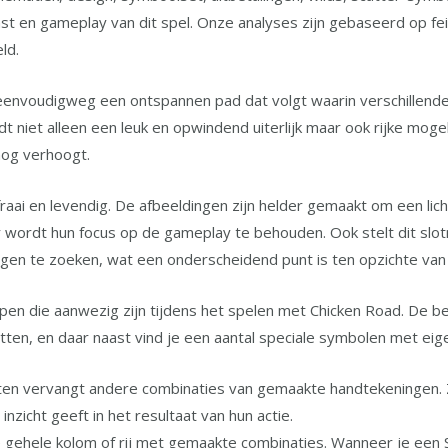
nst en gameplay van dit spel. Onze analyses zijn gebaseerd op fe
ld.
eenvoudigweg een ontspannen pad dat volgt waarin verschillende
t niet alleen een leuk en opwindend uiterlijk maar ook rijke moge
nog verhoogt.
raai en levendig. De afbeeldingen zijn helder gemaakt om een lich
wordt hun focus op de gameplay te behouden. Ook stelt dit slot
en te zoeken, wat een onderscheidend punt is ten opzichte van 
ypen die aanwezig zijn tijdens het spelen met Chicken Road. De be
ten, en daar naast vind je een aantal speciale symbolen met eig
en vervangt andere combinaties van gemaakte handtekeningen. Z
inzicht geeft in het resultaat van hun actie.
de gehele kolom of rij met gemaakte combinaties. Wanneer je een 