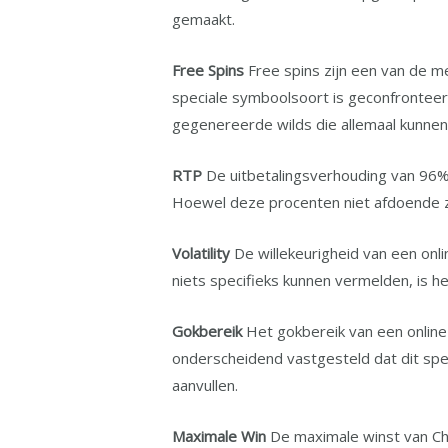
gemaakt.
Free Spins
Free spins zijn een van de 
speciale symboolsoort is geconfronteer
gegenereerde wilds die allemaal kunne
RTP
De uitbetalingsverhouding van 96%
Hoewel deze procenten niet afdoende zij
Volatility
De willekeurigheid van een onli
niets specifieks kunnen vermelden, is he
Gokbereik
Het gokbereik van een online
onderscheidend vastgesteld dat dit spe
aanvullen.
Maximale Win
De maximale winst van C