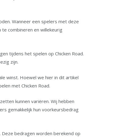
eboden. Wanneer een spelers met deze
 te combineren en willekeurig
gen tijdens het spelen op Chicken Road.
zig zijn.
le winst. Hoewel we hier in dit artikel
 spelen met Chicken Road.
nzetten kunnen variëren. Wij hebben
lers gemakkelijk hun voorkeursbedrag
%. Deze bedragen worden berekend op