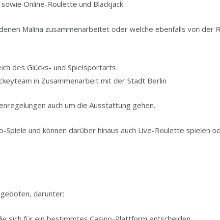
sowie Online-Roulette und Blackjack.
t denen Malina zusammenarbeitet oder welche ebenfalls von der 
ich des Glücks- und Spielsportarts
ckeyteam in Zusammenarbeit mit der Stadt Berlin
llenregelungen auch um die Ausstattung gehen.
ino-Spiele und können darüber hinaus auch Live-Roulette spielen o
ngeboten, darunter:
 die sich für ein bestimmtes Casino-Plattform entscheiden.