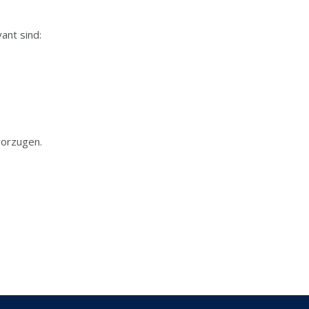
ant sind:
vorzugen.
Article suivant
→