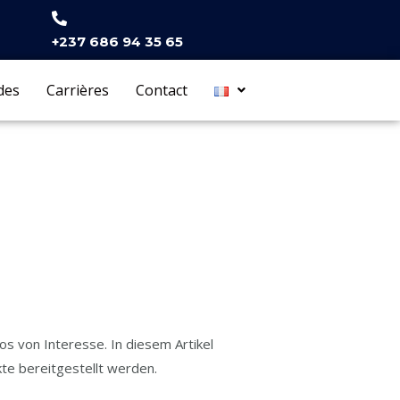
+237 686 94 35 65
des
Carrières
Contact
os von Interesse. In diesem Artikel
te bereitgestellt werden.