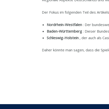
Der Fokus im folgenden Teil des Artikels
Nordrhein-Westfalen
: Der bundeswe
Baden-Württemberg
: Dieser Bundes
Schleswig-Holstein
, der auch als Ca
Daher könnte man sagen, dass die Spiel
←
Article précédent