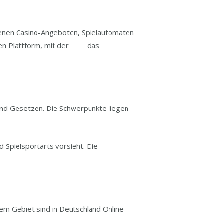
edenen Casino-Angeboten, Spielautomaten
en Plattform, mit der
Hier
das
und Gesetzen. Die Schwerpunkte liegen
d Spielsportarts vorsieht. Die
esem Gebiet sind in Deutschland Online-