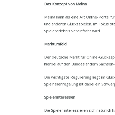
Das Konzept von Malina
Malina kann als eine Art Online-Portal
und anderen Glücksspielen. Im Fokus st
Spielererlebnis vereinfacht wird.
Marktumfeld
Der deutsche Markt für Online-Glückssp
hierbei auf den Bundesländern Sachsen-
Die wichtigste Regulierung liegt im Glüc
Spielhallenregelung ist dabei ein Schwer
Spielerinteressen
Die Spieler interessieren sich natürlich