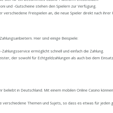
Boni und -Gutscheine stehen den Spielern zur Verfügung.
er verschiedene Freispielen an, die neue Spieler direkt nach ihrer 
 Zahlungsanbietern. Hier sind einige Beispiele:
Zahlungsservice ermöglicht schnell und einfach die Zahlung.
tleister, der sowohl für Echtgeldzahlungen als auch bei dem Ein
r beliebt in Deutschland. Mit einem mobilen Online Casino können d
le verschiedene Themen und Sujets, so dass es etwas für jeden g