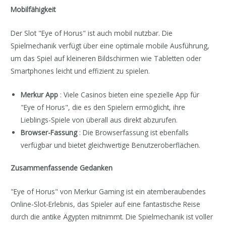
Mobilfähigkeit
Der Slot "Eye of Horus" ist auch mobil nutzbar. Die
Spielmechanik verfügt über eine optimale mobile Ausführung,
um das Spiel auf kleineren Bildschirmen wie Tabletten oder
Smartphones leicht und effizient zu spielen.
Merkur App
: Viele Casinos bieten eine spezielle App für
"Eye of Horus", die es den Spielern ermöglicht, ihre
Lieblings-Spiele von überall aus direkt abzurufen.
Browser-Fassung
: Die Browserfassung ist ebenfalls
verfügbar und bietet gleichwertige Benutzeroberflächen.
Zusammenfassende Gedanken
"Eye of Horus" von Merkur Gaming ist ein atemberaubendes
Online-Slot-Erlebnis, das Spieler auf eine fantastische Reise
durch die antike Ägypten mitnimmt. Die Spielmechanik ist voller