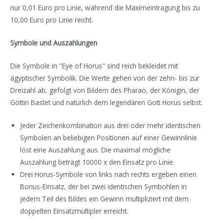
nur 0,01 Euro pro Linie, während die Maximeintragung bis zu
10,00 Euro pro Linie reicht.
Symbole und Auszahlungen
Die Symbole in "Eye of Horus" sind reich bekleidet mit
ägyptischer Symbolik. Die Werte gehen von der zehn- bis zur
Dreizahl ab, gefolgt von Bildern des Pharao, der Königin, der
Göttin Bastet und natürlich dem legendären Gott Horus selbst.
Jeder Zeichenkombination aus drei oder mehr identischen
Symbolen an beliebigen Positionen auf einer Gewinnlinie
löst eine Auszahlung aus. Die maximal mögliche
Auszahlung beträgt 10000 x den Einsatz pro Linie.
Drei Horus-Symbole von links nach rechts ergeben einen
Bonus-Einsatz, der bei zwei identischen Symbohlen in
jedem Teil des Bildes ein Gewinn multipliziert mit dem
doppelten Einsatzmultipler erreicht.