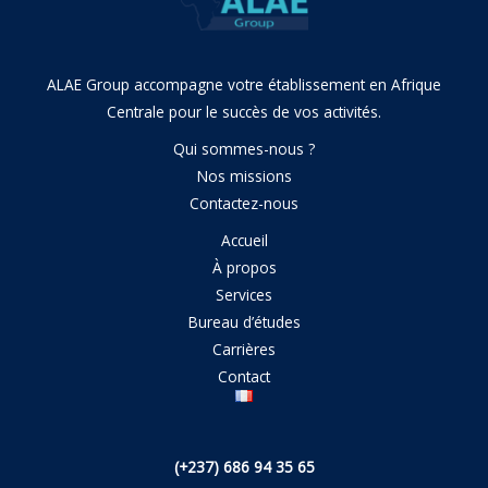
ALAE Group accompagne votre établissement en Afrique
Centrale pour le succès de vos activités.
Qui sommes-nous ?
Nos missions
Contactez-nous
Accueil
À propos
Services
Bureau d’études
Carrières
Contact
(+237)
686 94 35 65