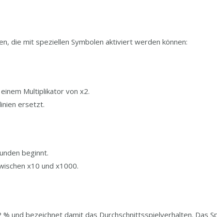
nen, die mit speziellen Symbolen aktiviert werden können:
 einem Multiplikator von x2.
inien ersetzt.
Runden beginnt.
 zwischen x10 und x1000.
2 % und bezeichnet damit das Durchschnittsspielverhalten. Das Spi