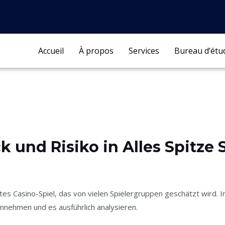
Accueil
À propos
Services
Bureau d’étu
k und Risiko in Alles Spitze 
iebtes Casino-Spiel, das von vielen Spielergruppen geschätzt wird
nnehmen und es ausführlich analysieren.