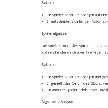
Beispiel
Ein Spieler setzt 2 € pro Spin auf ein
Er entscheidet sich für den Automat
Spielereignisse
Die Spielzeit bei "Alles Spitze" kann je
während andere sich über ihre regelmäß
Beispiele
Ein Spieler setzt 1 € pro Spin und gew
Er genießt das Gefühl des Glücks, verl
Ein anderer Spieler erlebt eher Unzu
Allgemeine Analyse