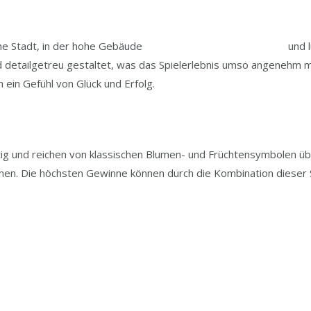
che Stadt, in der hohe Gebäude
https://allesspitzemerkur.de/
und l
nd detailgetreu gestaltet, was das Spielerlebnis umso angenehm m
 ein Gefühl von Glück und Erfolg.
fältig und reichen von klassischen Blumen- und Früchtensymbolen ü
hen. Die höchsten Gewinne können durch die Kombination dieser 