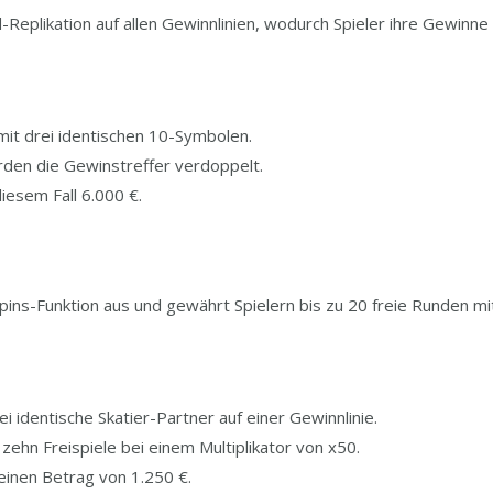
-Replikation auf allen Gewinnlinien, wodurch Spieler ihre Gewinne
 mit drei identischen 10-Symbolen.
rden die Gewinstreffer verdoppelt.
iesem Fall 6.000 €.
pins-Funktion aus und gewährt Spielern bis zu 20 freie Runden mit
ei identische Skatier-Partner auf einer Gewinnlinie.
ehn Freispiele bei einem Multiplikator von x50.
einen Betrag von 1.250 €.