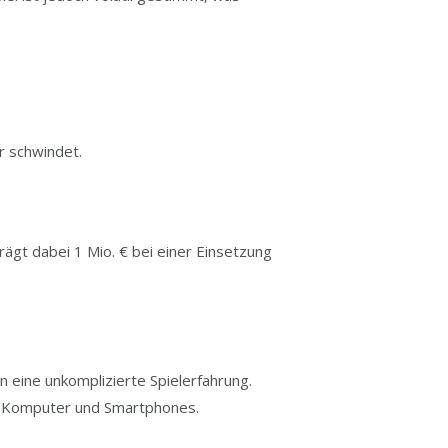
er schwindet.
rägt dabei 1 Mio. € bei einer Einsetzung
n eine unkomplizierte Spielerfahrung.
et-Komputer und Smartphones.