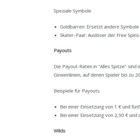
Speziale Symbole
Goldbarren: Ersetzt andere Symbole f
Skater-Paar: Auslöser der Free Spins
Payouts
Die Payout-Raten in "Alles Spitze" sind
Gewinnlinien, auf denen Spieler bis zu 2
Beispiele für Payouts
Bei einer Einsetzung von 1 € und fün
Bei einer Einsetzung von 2,50 € und 
Wilds