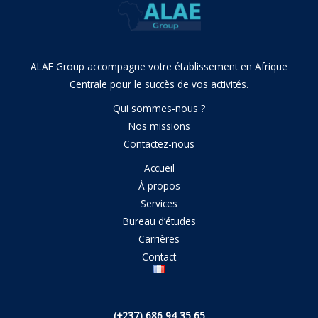
ALAE Group accompagne votre établissement en Afrique
Centrale pour le succès de vos activités.
Qui sommes-nous ?
Nos missions
Contactez-nous
Accueil
À propos
Services
Bureau d’études
Carrières
Contact
(+237)
686 94 35 65