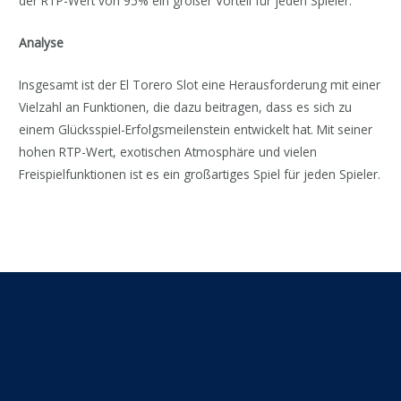
der RTP-Wert von 95% ein großer Vorteil für jeden Spieler.
Analyse
Insgesamt ist der El Torero Slot eine Herausforderung mit einer
Vielzahl an Funktionen, die dazu beitragen, dass es sich zu
einem Glücksspiel-Erfolgsmeilenstein entwickelt hat. Mit seiner
hohen RTP-Wert, exotischen Atmosphäre und vielen
Freispielfunktionen ist es ein großartiges Spiel für jeden Spieler.
←
Article précédent
Article suivant
→