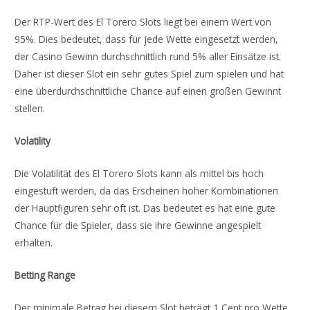
Der RTP-Wert des El Torero Slots liegt bei einem Wert von
95%. Dies bedeutet, dass für jede Wette eingesetzt werden,
der Casino Gewinn durchschnittlich rund 5% aller Einsätze ist.
Daher ist dieser Slot ein sehr gutes Spiel zum spielen und hat
eine überdurchschnittliche Chance auf einen großen Gewinnt
stellen.
Volatility
Die Volatilität des El Torero Slots kann als mittel bis hoch
eingestuft werden, da das Erscheinen hoher Kombinationen
der Hauptfiguren sehr oft ist. Das bedeutet es hat eine gute
Chance für die Spieler, dass sie ihre Gewinne angespielt
erhalten.
Betting Range
Der minimale Betrag bei diesem Slot beträgt 1 Cent pro Wette,