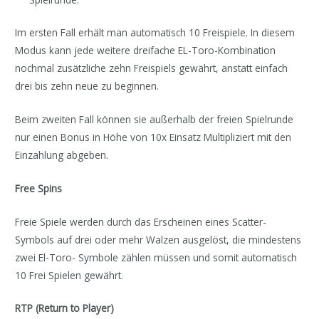
Im ersten Fall erhält man automatisch 10 Freispiele. In diesem
Modus kann jede weitere dreifache EL-Toro-Kombination
nochmal zusätzliche zehn Freispiels gewährt, anstatt einfach
drei bis zehn neue zu beginnen.
Beim zweiten Fall können sie außerhalb der freien Spielrunde
nur einen Bonus in Höhe von 10x Einsatz Multipliziert mit den
Einzahlung abgeben.
Free Spins
Freie Spiele werden durch das Erscheinen eines Scatter-
Symbols auf drei oder mehr Walzen ausgelöst, die mindestens
zwei El-Toro- Symbole zählen müssen und somit automatisch
10 Frei Spielen gewährt.
RTP (Return to Player)