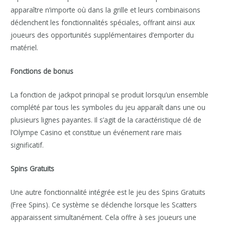
apparaître n’importe où dans la grille et leurs combinaisons
déclenchent les fonctionnalités spéciales, offrant ainsi aux
joueurs des opportunités supplémentaires d’emporter du
matériel.
Fonctions de bonus
La fonction de jackpot principal se produit lorsqu’un ensemble
complété par tous les symboles du jeu apparaît dans une ou
plusieurs lignes payantes. Il s’agit de la caractéristique clé de
l’Olympe Casino et constitue un événement rare mais
significatif.
Spins Gratuits
Une autre fonctionnalité intégrée est le jeu des Spins Gratuits
(Free Spins). Ce système se déclenche lorsque les Scatters
apparaissent simultanément. Cela offre à ses joueurs une