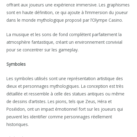
offrant aux joueurs une expérience immersive. Les graphismes
sont en haute définition, ce qui ajoute à l’immersion du joueur
dans le monde mythologique proposé par l’Olympe Casino.
La musique et les sons de fond complètent parfaitement la
atmosphère fantastique, créant un environnement convivial
pour se concentrer sur les gameplay.
Symboles
Les symboles utilisés sont une représentation artistique des
dieux et personnages mythologiques. La conception est très
détaillée et ressemble à celle des statues antiques ou même
de dessins d’artistes. Les pions, tels que Zeus, Héra et
Poséidon, ont un impact émotionnel fort sur les joueurs qui
peuvent les identifier comme personnages réellement
historiques.