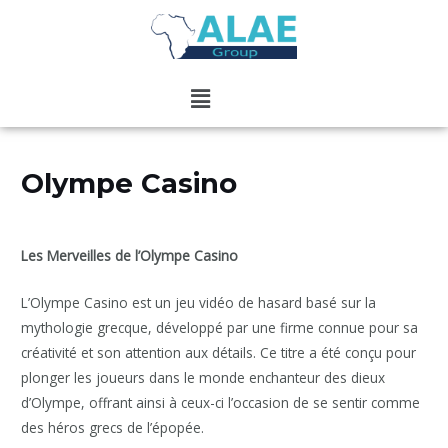
Aller
au
contenu
Menu
Olympe Casino
/
Uncategorized
/ Par
jael
Les Merveilles de l’Olympe Casino
L’Olympe Casino est un jeu vidéo de hasard basé sur la
mythologie grecque, développé par une firme connue pour sa
créativité et son attention aux détails. Ce titre a été conçu pour
plonger les joueurs dans le monde enchanteur des dieux
d’Olympe, offrant ainsi à ceux-ci l’occasion de se sentir comme
des héros grecs de l’épopée.