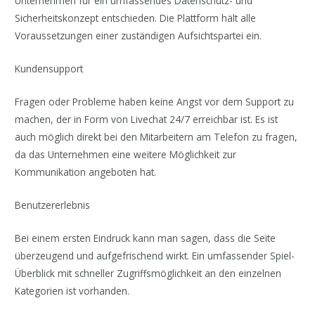
Unternehmen für ein umfassendes Datenschutz- und
Sicherheitskonzept entschieden. Die Plattform hält alle
Voraussetzungen einer zuständigen Aufsichtspartei ein.
Kundensupport
Fragen oder Probleme haben keine Angst vor dem Support zu
machen, der in Form von Livechat 24/7 erreichbar ist. Es ist
auch möglich direkt bei den Mitarbeitern am Telefon zu fragen,
da das Unternehmen eine weitere Möglichkeit zur
Kommunikation angeboten hat.
Benutzererlebnis
Bei einem ersten Eindruck kann man sagen, dass die Seite
überzeugend und aufgefrischend wirkt. Ein umfassender Spiel-
Überblick mit schneller Zugriffsmöglichkeit an den einzelnen
Kategorien ist vorhanden.