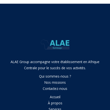
ALAE Group accompagne votre établissement en Afrique
Centrale pour le succès de vos activités.
Qui sommes-nous ?
Nos missions
Contactez-nous
Accueil
À propos
Services