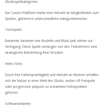
Glücksspielkategorien
Die Casino-Plattform bietet eine Vielzahl an Möglichkeiten zum
Spielen, getrennt in unterschiedliche Kategoriebereiche:
Tischspiele:
Bekannte Varianten wie Roulette und Black Jack stehen zur
Verfügung. Diese Spiele verlangen von den Teilnehmern eine
strategische Betrachtung ihrer Einsätze.
Video-Slots:
Durch ihre Farbenprächtigkeit und Vielzahl an Motiven erhalten
sich die Nutzer in einer Welt des Glücks, wobei oft Freispiele
oder progressive Jackpots zu erwarteten Höhepunkten
gehören.
Softwareanbieter