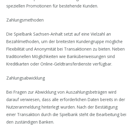
speziellen Promotionen für bestehende Kunden.
Zahlungsmethoden
Die Spielbank Sachsen-Anhalt setzt auf eine Vielzahl an
Bezahlmethoden, um der breitesten Kundengruppe mögliche
Flexibilität und Anonymität bei Transaktionen zu bieten. Neben
traditionellen Möglichkeiten wie Banküberweisungen sind
Kreditkarten oder Online-Geldtransferdienste verfügbar.
Zahlungsabwicklung
Bei Fragen zur Abwicklung von Auszahlungsbeträgen wird
darauf verwiesen, dass alle erforderlichen Daten bereits in der
Nutzeranmeldung hinterlegt wurden. Nach der Bestätigung
einer Transaktion durch die Spielbank steht die Bearbeitung bei
den zuständigen Banken.