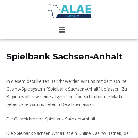
Aller
au
contenu
Menu
Spielbank Sachsen-Anhalt
/
Uncategorized
/ Par
jael
In diesem detaillierten Bericht werden wir uns mit dem Online-
Casino-Spielsystem "Spielbank Sachsen-Anhalt" befassen. Zu
Beginn wollen wir eine allgemeine Übersicht über die Marke
geben, ehe wir uns tiefer in Details einlassen.
Die Geschichte von Spielbank Sachsen-Anhalt
Die Spielbank Sachsen-Anhalt ist ein Online-Casino-Betrieb, der