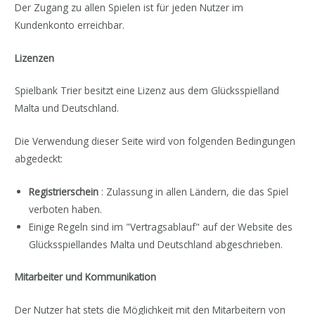
Der Zugang zu allen Spielen ist für jeden Nutzer im
Kundenkonto erreichbar.
Lizenzen
Spielbank Trier besitzt eine Lizenz aus dem Glücksspielland
Malta und Deutschland.
Die Verwendung dieser Seite wird von folgenden Bedingungen
abgedeckt:
Registrierschein
: Zulassung in allen Ländern, die das Spiel
verboten haben.
Einige Regeln sind im "Vertragsablauf" auf der Website des
Glücksspiellandes Malta und Deutschland abgeschrieben.
Mitarbeiter und Kommunikation
Der Nutzer hat stets die Möglichkeit mit den Mitarbeitern von