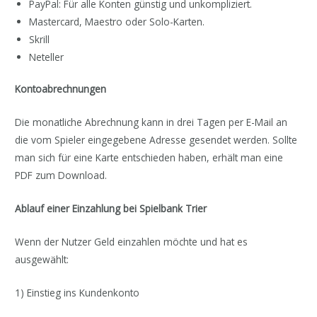
PayPal: Für alle Konten günstig und unkompliziert.
Mastercard, Maestro oder Solo-Karten.
Skrill
Neteller
Kontoabrechnungen
Die monatliche Abrechnung kann in drei Tagen per E-Mail an
die vom Spieler eingegebene Adresse gesendet werden. Sollte
man sich für eine Karte entschieden haben, erhält man eine
PDF zum Download.
Ablauf einer Einzahlung bei Spielbank Trier
Wenn der Nutzer Geld einzahlen möchte und hat es
ausgewählt:
1) Einstieg ins Kundenkonto