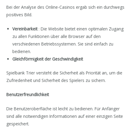
Bei der Analyse des Online-Casinos ergab sich ein durchwegs
positives Bild.
Vereinbarkeit
: Die Website bietet einen optimalen Zugang
zu allen Funktionen über alle Browser auf den
verschiedenen Betriebssystemen. Sie sind einfach zu
bedienen.
Gleichförmigkeit der Geschwindigkeit
Spielbank Trier versteht die Sicherheit als Priorität an, um die
Zufriedenheit und Sicherheit des Spielers zu sichern.
Benutzerfreundlichkeit
Die Benutzeroberfläche ist leicht zu bedienen. Für Anfänger
sind alle notwendigen Informationen auf einer einzigen Seite
gespeichert.