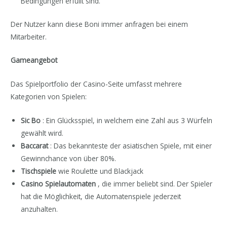
Bedingungen erfüllt sind.
Der Nutzer kann diese Boni immer anfragen bei einem
Mitarbeiter.
Gameangebot
Das Spielportfolio der Casino-Seite umfasst mehrere
Kategorien von Spielen:
Sic Bo
: Ein Glücksspiel, in welchem eine Zahl aus 3 Würfeln
gewählt wird.
Baccarat
: Das bekannteste der asiatischen Spiele, mit einer
Gewinnchance von über 80%.
Tischspiele
wie Roulette und Blackjack
Casino Spielautomaten
, die immer beliebt sind. Der Spieler
hat die Möglichkeit, die Automatenspiele jederzeit
anzuhalten.