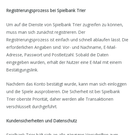
Registrierungsprozess bei Spielbank Trier
Um auf die Dienste von Spielbank Trier zugreifen zu können,
muss man sich zunächst registrieren. Der
Registrierungsprozess ist einfach und schnell ablaufen lässt. Die
erforderlichen Angaben sind: Vor- und Nachname, E-Mail-
Adresse, Passwort und Postleitzahl. Sobald die Daten
eingegeben wurden, erhält der Nutzer eine E-Mail mit einem
Bestätigungslink.
Nachdem das Konto bestätigt wurde, kann man sich einloggen
und die Spiele ausprobieren. Die Sicherheit ist bei Spielbank
Trier oberste Priorität, daher werden alle Transaktionen
verschlüsselt durchgeführt.
Kundensicherheiten und Datenschutz
Spielbank Trier hält sich an alle gängigen Vorschriften zum