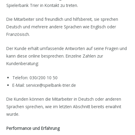
Spielerbank Trier in Kontakt zu treten.
Die Mitarbeiter sind freundlich und hilfsbereit, sie sprechen
Deutsch und mehrere andere Sprachen wie Englisch oder
Französisch.
Der Kunde erhält umfassende Antworten auf seine Fragen und
kann diese online besprechen. Einzelne Zahlen zur
Kundenberatung:
Telefon: 030/200 10 50
E-Mail: service@spielbank-trier.de
Die Kunden können die Mitarbeiter in Deutsch oder anderen
Sprachen sprechen, wie im letzten Abschnitt bereits erwähnt
wurde.
Performance und Erfahrung