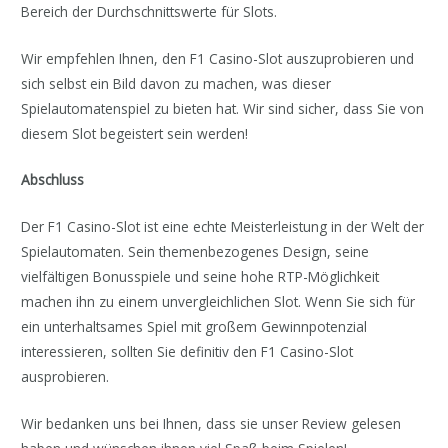
Bereich der Durchschnittswerte für Slots.
Wir empfehlen Ihnen, den F1 Casino-Slot auszuprobieren und
sich selbst ein Bild davon zu machen, was dieser
Spielautomatenspiel zu bieten hat. Wir sind sicher, dass Sie von
diesem Slot begeistert sein werden!
Abschluss
Der F1 Casino-Slot ist eine echte Meisterleistung in der Welt der
Spielautomaten. Sein themenbezogenes Design, seine
vielfältigen Bonusspiele und seine hohe RTP-Möglichkeit
machen ihn zu einem unvergleichlichen Slot. Wenn Sie sich für
ein unterhaltsames Spiel mit großem Gewinnpotenzial
interessieren, sollten Sie definitiv den F1 Casino-Slot
ausprobieren.
Wir bedanken uns bei Ihnen, dass sie unser Review gelesen