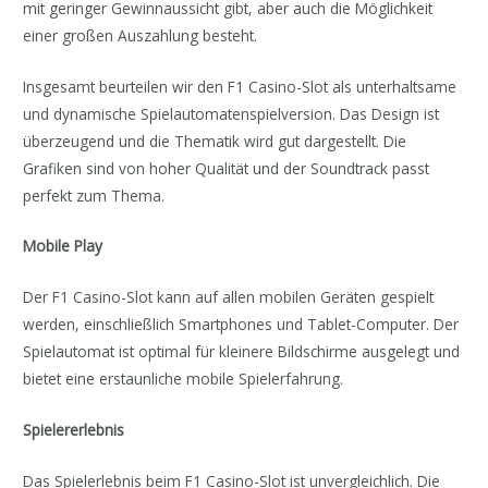
mit geringer Gewinnaussicht gibt, aber auch die Möglichkeit
einer großen Auszahlung besteht.
Insgesamt beurteilen wir den F1 Casino-Slot als unterhaltsame
und dynamische Spielautomatenspielversion. Das Design ist
überzeugend und die Thematik wird gut dargestellt. Die
Grafiken sind von hoher Qualität und der Soundtrack passt
perfekt zum Thema.
Mobile Play
Der F1 Casino-Slot kann auf allen mobilen Geräten gespielt
werden, einschließlich Smartphones und Tablet-Computer. Der
Spielautomat ist optimal für kleinere Bildschirme ausgelegt und
bietet eine erstaunliche mobile Spielerfahrung.
Spielererlebnis
Das Spielerlebnis beim F1 Casino-Slot ist unvergleichlich. Die