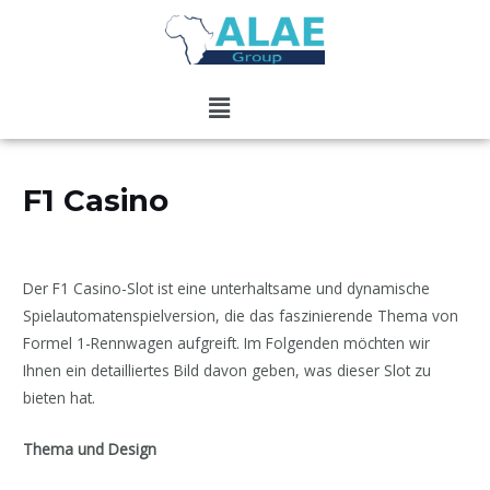
Aller
au
contenu
Menu
F1 Casino
/
Uncategorized
/ Par
jael
Der F1 Casino-Slot ist eine unterhaltsame und dynamische
Spielautomatenspielversion, die das faszinierende Thema von
Formel 1-Rennwagen aufgreift. Im Folgenden möchten wir
Ihnen ein detailliertes Bild davon geben, was dieser Slot zu
bieten hat.
Thema und Design