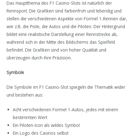
Das Hauptthema des F1 Casino-Slots ist natürlich der
Rennsport. Die Grafiken sind farbenfroh und lebendig und
stellen die verschiedenen Aspekte von Formel 1-Rennen dar,
wie z.B. die Piste, die Autos und die Piloten. Der Hintergrund
bildet eine realistische Darstellung einer Rennstrecke ab,
während sich in der Mitte des Bildschirms das Spielfeld
befindet. Die Grafiken sind von hoher Qualität und
groß wetten
überzeugen durch ihre Präzision.
Symbole
Die Symbole im F1 Casino-Slot spiegeln die Thematik wider
und bestehen aus:
Acht verschiedenen Formel 1-Autos, jedes mit einem
bestimmten Wert
Ein Piloten-Icon als wildes Symbol
Ein Logo des Casinos selbst