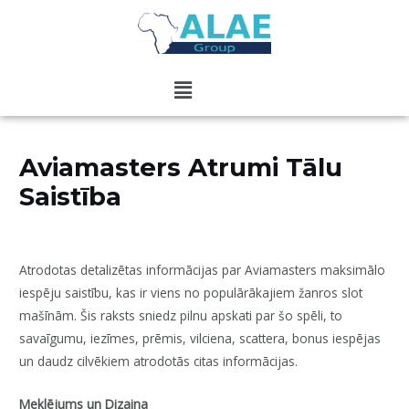
Aller
au
contenu
Menu
Aviamasters Atrumi Tālu
Saistība
/
Uncategorized
/ Par
jael
Atrodotas detalizētas informācijas par Aviamasters maksimālo
iespēju saistību, kas ir viens no populārākajiem žanros slot
mašīnām. Šis raksts sniedz pilnu apskati par šo spēli, to
savaīgumu, iezīmes, prēmis, vilciena, scattera, bonus iespējas
un daudz cilvēkiem atrodotās citas informācijas.
Meklējums un Dizaina