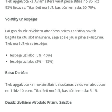
Tiek apgalvota ka Aviamasters varat piesaistīties no 85 līdz
95% lietuves. Tikai šeit norādīt, kas būs iemesla: 60-70%.
Volatility un Iespējas
Lai gan daudz cilvēkiem atrodotos prizmu saistība nav tik
bagāta kā citu slot mašīnām, šajā spēlē jau ir pilna skaistuma.
Tiek norādīt visas iespējas:
Iespēja uz labo (5% -10%)
Iespēja uz labu (2% – 15%)
Balsu Darbība
Tiek apgalvota ka maksimālais balsošanas veids var atrodotas
no 1 līdz 10 euro. Tikai šeit norādīt, kas būs iemesla: 5-15.
Daudz cilvēkiem Atrodoto Prizmu Saistība