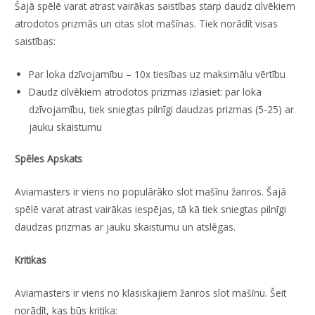
Šajā spēlē varat atrast vairākas saistības starp daudz cilvēkiem
atrodotos prizmās un citas slot mašīnas. Tiek norādīt visas
saistības:
Par loka dzīvojamību – 10x tiesības uz maksimālu vērtību
Daudz cilvēkiem atrodotos prizmas izlasiet: par loka
dzīvojamību, tiek sniegtas pilnīgi daudzas prizmas (5-25) ar
jauku skaistumu
Spēles Apskats
Aviamasters ir viens no populārāko slot mašīnu žanros. Šajā
spēlē varat atrast vairākas iespējas, tā kā tiek sniegtas pilnīgi
daudzas prizmas ar jauku skaistumu un atslēgas.
Kritikas
Aviamasters ir viens no klasiskajiem žanros slot mašīnu. Šeit
norādīt, kas būs kritika: