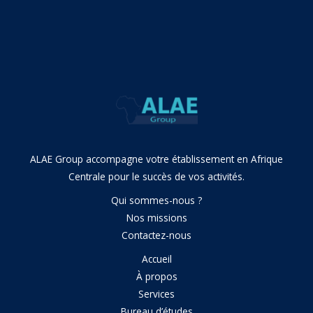
ALAE Group accompagne votre établissement en Afrique
Centrale pour le succès de vos activités.
Qui sommes-nous ?
Nos missions
Contactez-nous
Accueil
À propos
Services
Bureau d’études