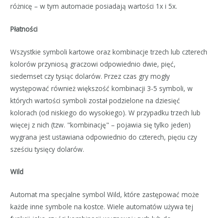
różnicę – w tym automacie posiadają wartości 1x i 5x.
Płatności
Wszystkie symboli kartowe oraz kombinacje trzech lub czterech
kolorów przyniosą graczowi odpowiednio dwie, pięć,
siedemset czy tysiąc dolarów. Przez czas gry mogły
występować również większość kombinacji 3-5 symboli, w
których wartości symboli został podzielone na dziesięć
kolorach (od niskiego do wysokiego). W przypadku trzech lub
więcej z nich (tzw. "kombinację" – pojawia się tylko jeden)
wygrana jest ustawiana odpowiednio do czterech, pięciu czy
sześciu tysięcy dolarów.
Wild
Automat ma specjalne symbol Wild, które zastępować może
każde inne symbole na kostce. Wiele automatów używa tej