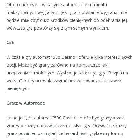
Oto co ciekawe – w kasynie automat nie ma limitu
maksymalnych wygranych. Jeśli gracz dostanie wygraną i nie
będzie miał zbyt dużo środków pieniężnych do odebrania jej,
wówczas gra powtórzy się z tym samym wynikiem.
Gra
W czasie gry automat "500 Casino" oferuje kilka interesujących
opcji. Może być grany zarówno na komputerze jak i
urządzeniach mobilnych. Występuje także tryb gry "Bezpłatna
wersja", który pozwala zagrać bez wprowadzania stawek
pieniężnych.
Gracz w Automacie
Jasne jest, że automat "500 Casino" może być grany przez
graczy o różnym doświadczeniu i stylu gry. Oczywiście każdy
gracz powinien pamiętać, że hazard jest ryzykowną formą