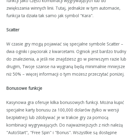
funkcji jako części kombinacji wygrywających lub do
zwiększania winnych linii. Tutaj, jednakże w tym automacie,
funkcja ta działa tak samo jak symbol "Kara".
Scatter
W czasie gry mogą pojawiać się specjalne symbole Scatter –
dwa ogniki i pięciorak z kwarcetami. Ogniok jest bardzo trudny
do znalezienia, a jeśli nie znajdziesz go w pierwszym razie lub
drugim, Twoje szanse na wygraną będą minimalnie mniejsze
niż 50% – więcej informacji o tym możesz przeczytać poniżej.
Bonusowe funkcje
Kasynowa gra oferuje kilka bonusowych funkcji. Można kupić
specjalne karty bonusu za 100,000 dolarów (tylko w wersji
bezpłatnej) lub zdobywać je w trakcie gry za pomocą
kombinacji wygrywających. Do najważniejszych z nich należą
"AutoStart", "Free Spin" i "Bonus". Wszystkie są dostępne