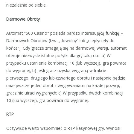
niezależnie od siebie.
Darmowe Obroty
Automat "500 Casino" posiada bardzo interesującą funkcję –
Darmowych Obrotów (tzw. „dowolny” lub „niepłynięty do
końca”). Gdy gracze zmagają się na darmowej wersji, automat
oferuje niezwykle istotne pożytki dla gry taką oto: a) W
przypadku ustanienia kombinacji 10 (lub wyższej), gra powraca
do wygranej; b) Jeśli gracz uzyska wygraną w trakcie
pierwszego, drugiego lub czwartego obrotu i następnie będzie
miał jeszcze jeden obrot z wygrywaniami na każdej pozycji,
gracz nie utraci wygranych; c) W przypadku dwóch kombinacji
10 (lub wyższej), gra powraca do wygranej.
RTP
Oczywiście warto wspomnieć o RTP kasynowej gry. Wynosi