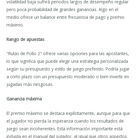
volatilidad baja sufrirá periodos largos de desempeño regular
pero poca probabilidad de grandes ganancias. Algo en el
medio ofrece un balance entre frecuencia de pago y premio
máximo.
Rango de apuestas
"Rutas de Pollo 2" ofrece varias opciones para las apostantes,
lo que significa que puede elegir una estrategia personalizada
según su presupuesto y estilo de juego preferido. Podría jugar
a corto plazo con un presupuesto moderado o bien invertir en
jugadas más riesgosas.
Ganancia máxima
El premio máximo se destaca explícitamente, aunque para que
el jugador no pierda la esperanza cuando los resultados de
juego sean incoherentes. Esta información importante está
incluida en el manual del jugador, al igual que otros aspectos