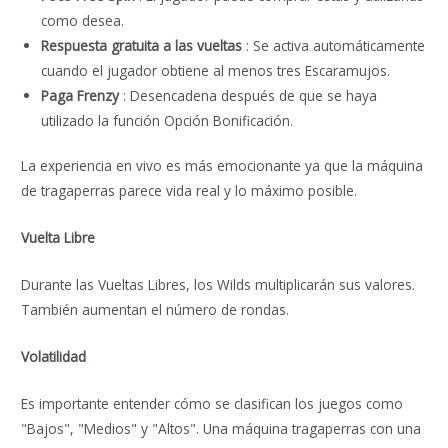
como desea.
Respuesta gratuita a las vueltas
: Se activa automáticamente
cuando el jugador obtiene al menos tres Escaramujos.
Paga Frenzy
: Desencadena después de que se haya
utilizado la función Opción Bonificación.
La experiencia en vivo es más emocionante ya que la máquina
de tragaperras parece vida real y lo máximo posible.
Vuelta Libre
Durante las Vueltas Libres, los Wilds multiplicarán sus valores.
También aumentan el número de rondas.
Volatilidad
Es importante entender cómo se clasifican los juegos como
"Bajos", "Medios" y "Altos". Una máquina tragaperras con una