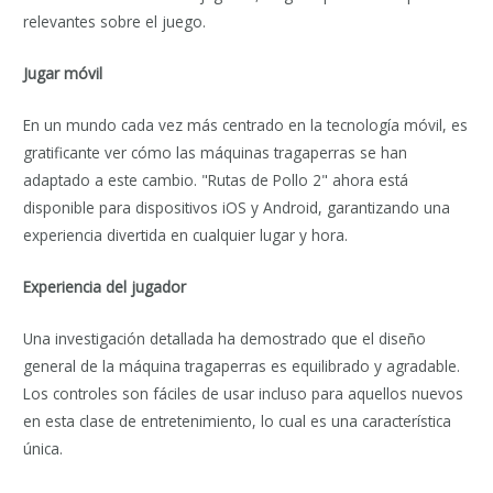
relevantes sobre el juego.
Jugar móvil
En un mundo cada vez más centrado en la tecnología móvil, es
gratificante ver cómo las máquinas tragaperras se han
adaptado a este cambio. "Rutas de Pollo 2" ahora está
disponible para dispositivos iOS y Android, garantizando una
experiencia divertida en cualquier lugar y hora.
Experiencia del jugador
Una investigación detallada ha demostrado que el diseño
general de la máquina tragaperras es equilibrado y agradable.
Los controles son fáciles de usar incluso para aquellos nuevos
en esta clase de entretenimiento, lo cual es una característica
única.