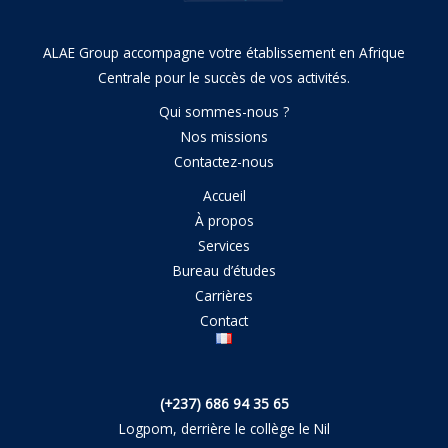
ALAE Group accompagne votre établissement en Afrique
Centrale pour le succès de vos activités.
Qui sommes-nous ?
Nos missions
Contactez-nous
Accueil
À propos
Services
Bureau d’études
Carrières
Contact
(+237)
686 94 35 65
Logpom, derrière le collège le Nil