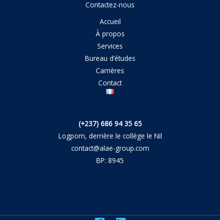
Contactez-nous
Accueil
À propos
Services
Bureau d’études
Carrières
Contact
(+237)
686 94 35 65
Logpom, derrière le collège le Nil
contact@alae-group.com
BP: 8945