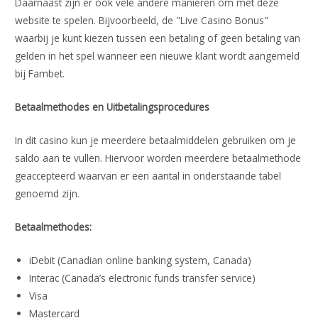
Daarnaast zijn er ook vele andere manieren om met deze
website te spelen. Bijvoorbeeld, de "Live Casino Bonus"
waarbij je kunt kiezen tussen een betaling of geen betaling van
gelden in het spel wanneer een nieuwe klant wordt aangemeld
bij Fambet.
Betaalmethodes en Uitbetalingsprocedures
In dit casino kun je meerdere betaalmiddelen gebruiken om je
saldo aan te vullen. Hiervoor worden meerdere betaalmethode
geaccepteerd waarvan er een aantal in onderstaande tabel
genoemd zijn.
Betaalmethodes:
iDebit (Canadian online banking system, Canada)
Interac (Canada’s electronic funds transfer service)
Visa
Mastercard