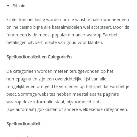
Bitcoin
Echter kan het lastig worden om je winst te halen wanneer een
online casino bijna alle betaalmiddelen wel accepteert. Door dit
fenomeen is de meest populaire manier waarop Fambet
betalingen uitvoert, diepte van goud voor klanten.
Spelfunctionaliteit en Categorieën
De categorieën worden meteen teruggevonden op het
homepagina en zijn een overzichtelijke lijst van alle
mogelijkheden om geld te verdienen op het spel dat Fambet je
biedt. Sommige websites hebben meestal aparte pagina’s
waarop deze informatie staat, bijvoorbeeld slots
(spelautomaat) gokkasten of andere welbekende categorieën.
Spelfunctionaliteit