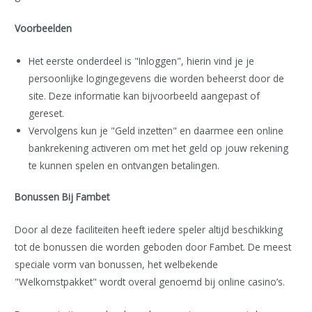
Voorbeelden
Het eerste onderdeel is "Inloggen", hierin vind je je
persoonlijke logingegevens die worden beheerst door de
site. Deze informatie kan bijvoorbeeld aangepast of
gereset.
Vervolgens kun je "Geld inzetten" en daarmee een online
bankrekening activeren om met het geld op jouw rekening
te kunnen spelen en ontvangen betalingen.
Bonussen Bij Fambet
Door al deze faciliteiten heeft iedere speler altijd beschikking
tot de bonussen die worden geboden door Fambet. De meest
speciale vorm van bonussen, het welbekende
"Welkomstpakket" wordt overal genoemd bij online casino’s.