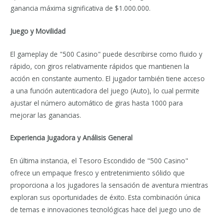
ganancia máxima significativa de $1.000.000.
Juego y Movilidad
El gameplay de "500 Casino" puede describirse como fluido y
rápido, con giros relativamente rápidos que mantienen la
acción en constante aumento. El jugador también tiene acceso
a una función autenticadora del juego (Auto), lo cual permite
ajustar el número automático de giras hasta 1000 para
mejorar las ganancias.
Experiencia Jugadora y Análisis General
En última instancia, el Tesoro Escondido de "500 Casino"
ofrece un empaque fresco y entretenimiento sólido que
proporciona a los jugadores la sensación de aventura mientras
exploran sus oportunidades de éxito. Esta combinación única
de temas e innovaciones tecnológicas hace del juego uno de