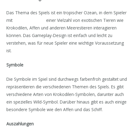
Das Thema des Spiels ist ein tropischer Ozean, in dem Spieler
mit
jetzt registrieren
einer Vielzahl von exotischen Tieren wie
Krokodilen, Affen und anderen Meerestieren interagieren
können. Das Gameplay-Design ist einfach und leicht zu
verstehen, was für neue Spieler eine wichtige Voraussetzung
ist.
Symbole
Die Symbole im Spiel sind durchwegs farbenfroh gestaltet und
repräsentieren die verschiedenen Themen des Spiels. Es gibt
verschiedene Arten von Krokodilen-Symbolen, darunter auch
ein spezielles Wild-Symbol. Darüber hinaus gibt es auch einige
besondere Symbole wie den Affen und das Schiff.
Auszahlungen