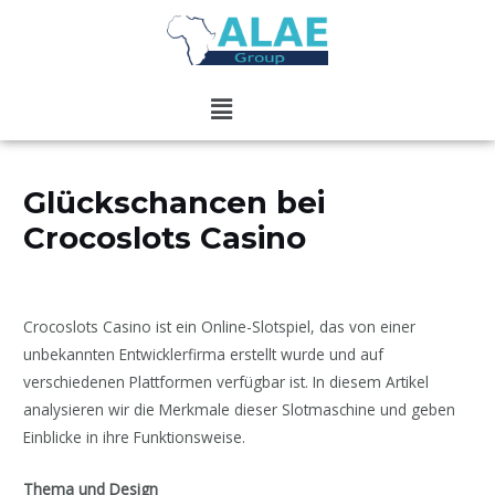
Aller
au
contenu
Menu
Glückschancen bei
Crocoslots Casino
/
Uncategorized
/ Par
jael
Crocoslots Casino ist ein Online-Slotspiel, das von einer
unbekannten Entwicklerfirma erstellt wurde und auf
verschiedenen Plattformen verfügbar ist. In diesem Artikel
analysieren wir die Merkmale dieser Slotmaschine und geben
Einblicke in ihre Funktionsweise.
Thema und Design