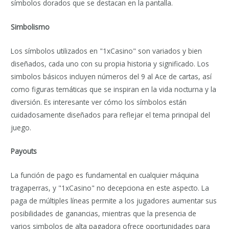
símbolos dorados que se destacan en la pantalla.
Simbolismo
Los símbolos utilizados en "1xCasino" son variados y bien
diseñados, cada uno con su propia historia y significado. Los
simbolos básicos incluyen números del 9 al Ace de cartas, así
como figuras temáticas que se inspiran en la vida nocturna y la
diversión. Es interesante ver cómo los símbolos están
cuidadosamente diseñados para reflejar el tema principal del
juego.
Payouts
La función de pago es fundamental en cualquier máquina
tragaperras, y "1xCasino" no decepciona en este aspecto. La
paga de múltiples líneas permite a los jugadores aumentar sus
posibilidades de ganancias, mientras que la presencia de
varios simbolos de alta pagadora ofrece oportunidades para