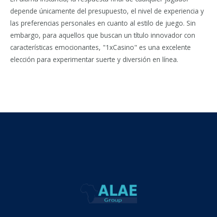
depende únicamente del presupuesto, el nivel de experiencia y
las preferencias personales en cuanto al estilo de juego. Sin
embargo, para aquellos que buscan un título innovador con
características emocionantes, "1xCasino" es una excelente
elección para experimentar suerte y diversión en línea.
←
Article précédent
Article suivant
→