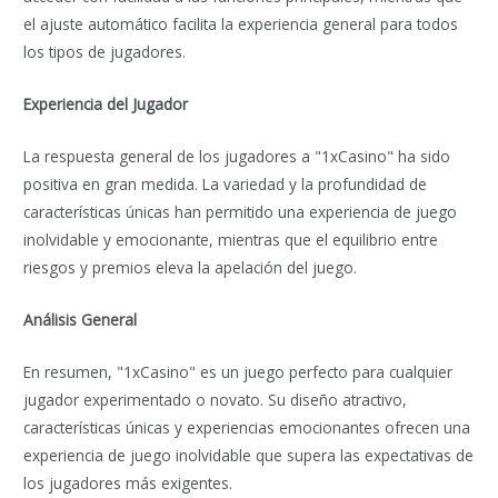
el ajuste automático facilita la experiencia general para todos
los tipos de jugadores.
Experiencia del Jugador
La respuesta general de los jugadores a "1xCasino" ha sido
positiva en gran medida. La variedad y la profundidad de
características únicas han permitido una experiencia de juego
inolvidable y emocionante, mientras que el equilibrio entre
riesgos y premios eleva la apelación del juego.
Análisis General
En resumen, "1xCasino" es un juego perfecto para cualquier
jugador experimentado o novato. Su diseño atractivo,
características únicas y experiencias emocionantes ofrecen una
experiencia de juego inolvidable que supera las expectativas de
los jugadores más exigentes.