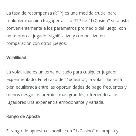
La tasa de recompensa (RTP) es una medida crucial para
cualquier máquina tragaperras. La RTP de "1xCasino" se ajusta
convenientemente a los parámetros promedio del juego, con
un retorno al jugador significativo y competitivo en
comparación con otros juegos.
Volatilidad
La volatilidad es un tema delicado para cualquier jugador
experimentado. En el caso de "1xCasino", la volatilidad está
bien equilibrada entre las oportunidades de pago frecuentes y
menos riesgosos premios más grandes, ofreciendo a los
jugadores una experiencia emocionante y variada.
Rango de Aposta
El rango de apuesta disponible en "1xCasino" es amplio y