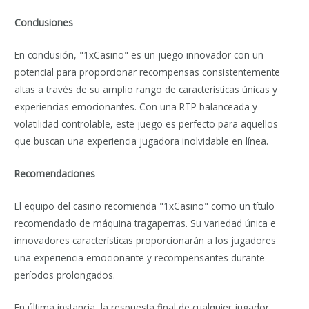
Conclusiones
En conclusión, "1xCasino" es un juego innovador con un
potencial para proporcionar recompensas consistentemente
altas a través de su amplio rango de características únicas y
experiencias emocionantes. Con una RTP balanceada y
volatilidad controlable, este juego es perfecto para aquellos
que buscan una experiencia jugadora inolvidable en línea.
Recomendaciones
El equipo del casino recomienda "1xCasino" como un título
recomendado de máquina tragaperras. Su variedad única e
innovadores características proporcionarán a los jugadores
una experiencia emocionante y recompensantes durante
períodos prolongados.
En última instancia, la respuesta final de cualquier jugador