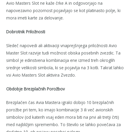
Avio Masters Slot ne kaže črke A in odgovorjajo na
napovezavno pozornost pojavljajo se kot platinasto polje, ki
mora imeti karte za delovanje.
Dobrotnik Priložnosti
Sledeč napovedi ali aktivaciji vnaprejšnjega priložnosti Avio
Master Slot razvije tudi možnost obiska posebnih zvezdic. Ta
simbol je edinstvena kombinacija ene izmed treh okroglih
srednje velikosti simbola, ki se pojavlja na 3 kotli. Takrat lahko
vsi Avio Masters Slot aktivira Zvezdo.
Obdobje Brezplačnih Porožbov
Brezplačen čas Avia Mastera igralci dobijo 10 brezplačnih
porožbe pri tem, ko imajo kombinacije 3 ili več avionskih
simbolov (od katerih vsaj eden mora biti na prvi ali tretji črti)
med najbližjim spremembo. To število se lahko povečava za
dodatno 10, ob pojavu posebej naloge.