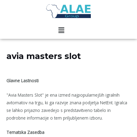
Aller
au
contenu
Menu
avia masters slot
/
Uncategorized
/ Par
jael
Glavne Lastnosti
"Avia Masters Slot" je ena izmed najpopularnejših igralnih
avtomatov na trgu, ki ga razvije znana podjetja NetEnt. Igralca
se lahko prijazno zavedejo s predstavitveno tabelo in
podrobne informacije o tem priljubljenem izboru.
Tematska Zasedba