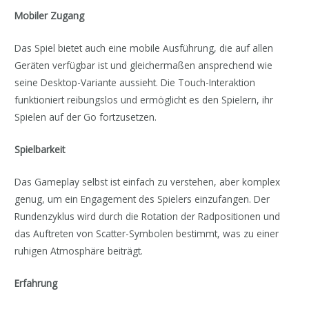
Mobiler Zugang
Das Spiel bietet auch eine mobile Ausführung, die auf allen
Geräten verfügbar ist und gleichermaßen ansprechend wie
seine Desktop-Variante aussieht. Die Touch-Interaktion
funktioniert reibungslos und ermöglicht es den Spielern, ihr
Spielen auf der Go fortzusetzen.
Spielbarkeit
Das Gameplay selbst ist einfach zu verstehen, aber komplex
genug, um ein Engagement des Spielers einzufangen. Der
Rundenzyklus wird durch die Rotation der Radpositionen und
das Auftreten von Scatter-Symbolen bestimmt, was zu einer
ruhigen Atmosphäre beiträgt.
Erfahrung