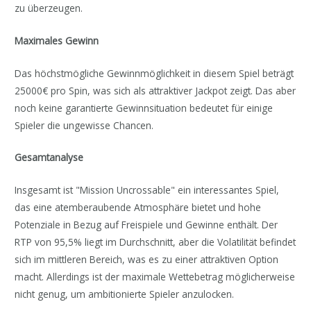
zu überzeugen.
Maximales Gewinn
Das höchstmögliche Gewinnmöglichkeit in diesem Spiel beträgt
25000€ pro Spin, was sich als attraktiver Jackpot zeigt. Das aber
noch keine garantierte Gewinnsituation bedeutet für einige
Spieler die ungewisse Chancen.
Gesamtanalyse
Insgesamt ist "Mission Uncrossable" ein interessantes Spiel,
das eine atemberaubende Atmosphäre bietet und hohe
Potenziale in Bezug auf Freispiele und Gewinne enthält. Der
RTP von 95,5% liegt im Durchschnitt, aber die Volatilität befindet
sich im mittleren Bereich, was es zu einer attraktiven Option
macht. Allerdings ist der maximale Wettebetrag möglicherweise
nicht genug, um ambitionierte Spieler anzulocken.