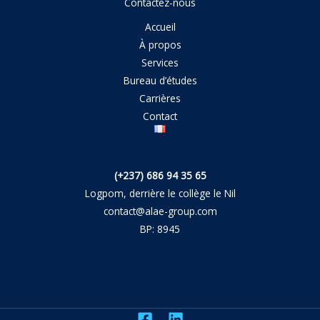
Contactez-nous
Accueil
À propos
Services
Bureau d’études
Carrières
Contact
(+237)
686 94 35 65
Logpom, derrière le collège le Nil
contact@alae-group.com
BP: 8945