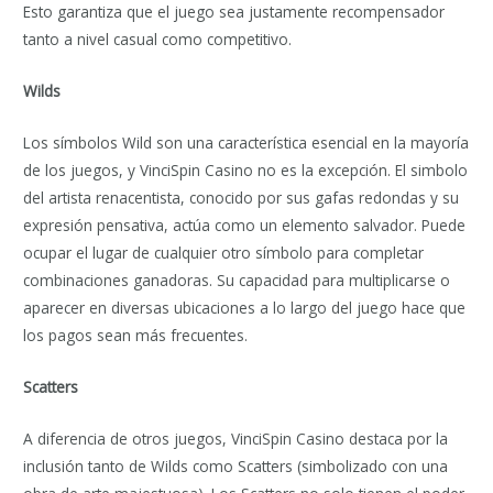
Esto garantiza que el juego sea justamente recompensador
tanto a nivel casual como competitivo.
Wilds
Los símbolos Wild son una característica esencial en la mayoría
de los juegos, y VinciSpin Casino no es la excepción. El simbolo
del artista renacentista, conocido por sus gafas redondas y su
expresión pensativa, actúa como un elemento salvador. Puede
ocupar el lugar de cualquier otro símbolo para completar
combinaciones ganadoras. Su capacidad para multiplicarse o
aparecer en diversas ubicaciones a lo largo del juego hace que
los pagos sean más frecuentes.
Scatters
A diferencia de otros juegos, VinciSpin Casino destaca por la
inclusión tanto de Wilds como Scatters (simbolizado con una