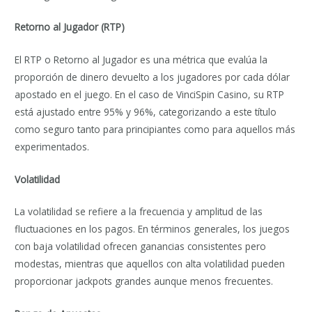
Retorno al Jugador (RTP)
El RTP o Retorno al Jugador es una métrica que evalúa la
proporción de dinero devuelto a los jugadores por cada dólar
apostado en el juego. En el caso de VinciSpin Casino, su RTP
está ajustado entre 95% y 96%, categorizando a este título
como seguro tanto para principiantes como para aquellos más
experimentados.
Volatilidad
La volatilidad se refiere a la frecuencia y amplitud de las
fluctuaciones en los pagos. En términos generales, los juegos
con baja volatilidad ofrecen ganancias consistentes pero
modestas, mientras que aquellos con alta volatilidad pueden
proporcionar jackpots grandes aunque menos frecuentes.